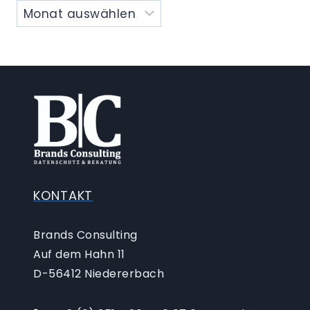
KONTAKT
Brands Consulting
Auf dem Hahn 11
D-56412 Niedererbach