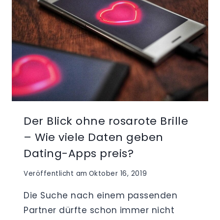
Der Blick ohne rosarote Brille
– Wie viele Daten geben
Dating-Apps preis?
Veröffentlicht am
Oktober 16, 2019
Die Suche nach einem passenden
Partner dürfte schon immer nicht