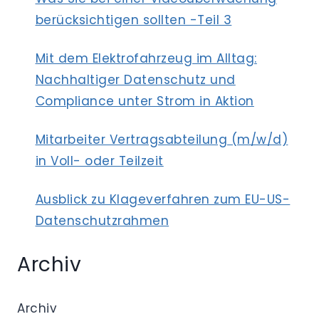
berücksichtigen sollten -Teil 3
Mit dem Elektrofahrzeug im Alltag:
Nachhaltiger Datenschutz und
Compliance unter Strom in Aktion
Mitarbeiter Vertragsabteilung (m/w/d)
in Voll- oder Teilzeit
Ausblick zu Klageverfahren zum EU-US-
Datenschutzrahmen
Archiv
Archiv