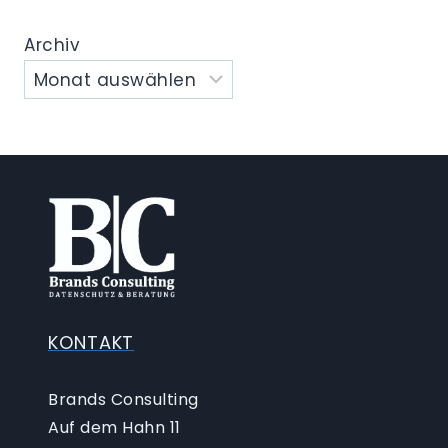
Archiv
KONTAKT
Brands Consulting
Auf dem Hahn 11