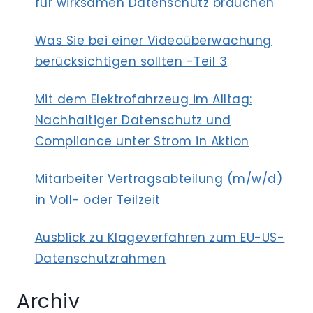
für wirksamen Datenschutz brauchen
Was Sie bei einer Videoüberwachung
berücksichtigen sollten -Teil 3
Mit dem Elektrofahrzeug im Alltag:
Nachhaltiger Datenschutz und
Compliance unter Strom in Aktion
Mitarbeiter Vertragsabteilung (m/w/d)
in Voll- oder Teilzeit
Ausblick zu Klageverfahren zum EU-US-
Datenschutzrahmen
Archiv