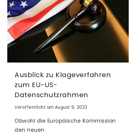
Ausblick zu Klageverfahren
zum EU-US-
Datenschutzrahmen
Veröffentlicht am
August 9, 2023
Obwohl die Europäische Kommission
den neuen