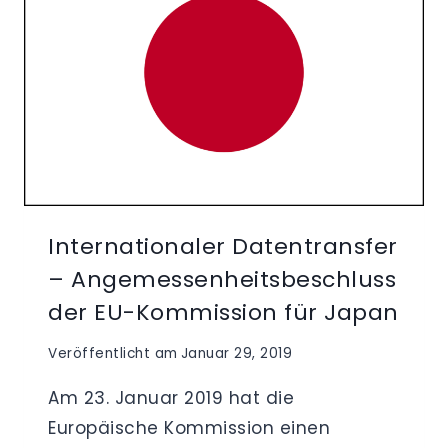
Internationaler Datentransfer
– Angemessenheitsbeschluss
der EU-Kommission für Japan
Veröffentlicht am
Januar 29, 2019
Am 23. Januar 2019 hat die
Europäische Kommission einen