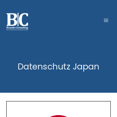
Zum
Inhalt
springen
Datenschutz Japan