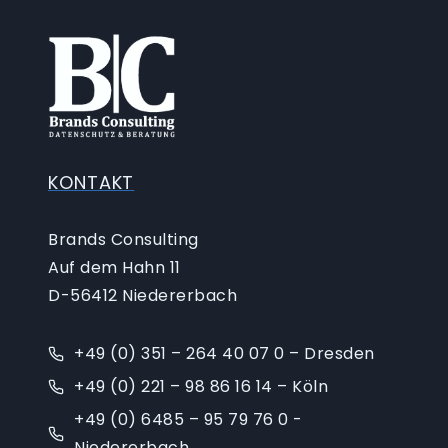
KONTAKT
Brands Consulting
Auf dem Hahn 11
D-56412 Niedererbach
+49 (0) 351 – 264 40 07 0 – Dresden
+49 (0) 221 – 98 86 16 14 – Köln
+49 (0) 6485 – 95 79 76 0 -
Niedererbach