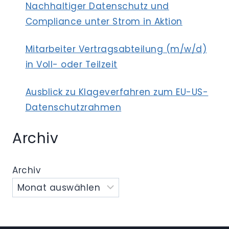
Nachhaltiger Datenschutz und
Compliance unter Strom in Aktion
Mitarbeiter Vertragsabteilung (m/w/d)
in Voll- oder Teilzeit
Ausblick zu Klageverfahren zum EU-US-
Datenschutzrahmen
Archiv
Archiv