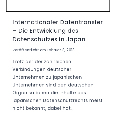
Internationaler Datentransfer
– Die Entwicklung des
Datenschutzes in Japan
Veröffentlicht am
Februar 8, 2018
Trotz der der zahlreichen
Verbindungen deutscher
Unternehmen zu japanischen
Unternehmen sind den deutschen
Organisationen die Inhalte des
japanischen Datenschutzrechts meist
nicht bekannt, dabei hat…