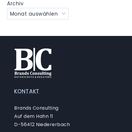
Archiv
KONTAKT
Brands Consulting
Auf dem Hahn 11
D-56412 Niedererbach