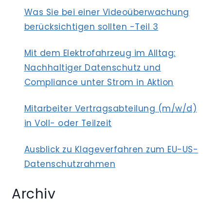
Was Sie bei einer Videoüberwachung
berücksichtigen sollten -Teil 3
Mit dem Elektrofahrzeug im Alltag:
Nachhaltiger Datenschutz und
Compliance unter Strom in Aktion
Mitarbeiter Vertragsabteilung (m/w/d)
in Voll- oder Teilzeit
Ausblick zu Klageverfahren zum EU-US-
Datenschutzrahmen
Archiv