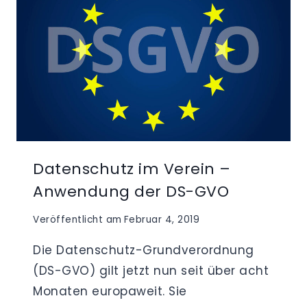
Datenschutz im Verein –
Anwendung der DS-GVO
Veröffentlicht am
Februar 4, 2019
Die Datenschutz-Grundverordnung
(DS-GVO) gilt jetzt nun seit über acht
Monaten europaweit. Sie