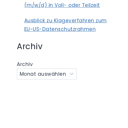
(m/w/d) in Voll- oder Teilzeit
Ausblick zu Klageverfahren zum
EU-US-Datenschutzrahmen
Archiv
Archiv