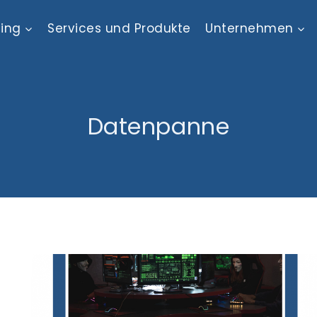
ting
Services und Produkte
Unternehmen
Datenpanne