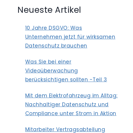
Neueste Artikel
10 Jahre DSGVO: Was
Unternehmen jetzt für wirksamen
Datenschutz brauchen
Was Sie bei einer
Videoüberwachung
berücksichtigen sollten -Teil 3
Mit dem Elektrofahrzeug im Alltag:
Nachhaltiger Datenschutz und
Compliance unter Strom in Aktion
Mitarbeiter Vertragsabteilung