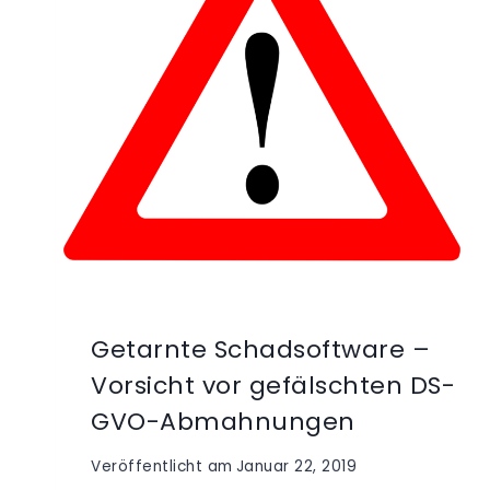
Getarnte Schadsoftware –
Vorsicht vor gefälschten DS-
GVO-Abmahnungen
Veröffentlicht am
Januar 22, 2019