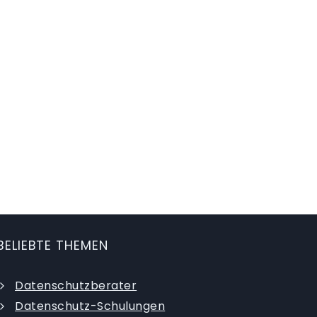
BELIEBTE THEMEN
Datenschutzberater
Datenschutz-Schulungen