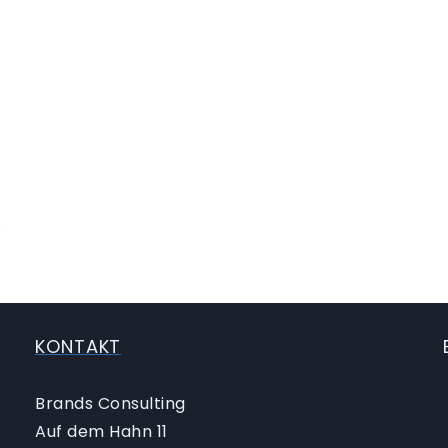
KONTAKT
Brands Consulting
Auf dem Hahn 11