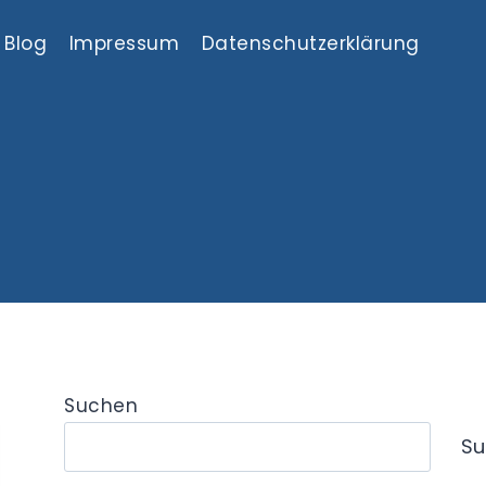
Blog
Impressum
Datenschutzerklärung
Suchen
Su