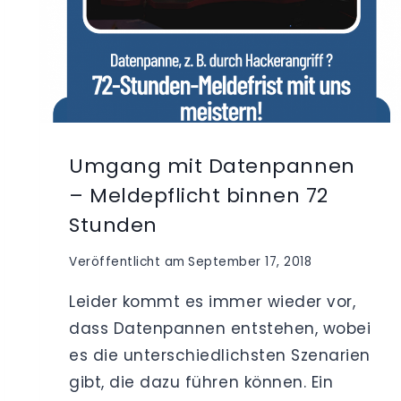
Umgang mit Datenpannen
– Meldepflicht binnen 72
Stunden
Veröffentlicht am
September 17, 2018
Leider kommt es immer wieder vor,
dass Datenpannen entstehen, wobei
es die unterschiedlichsten Szenarien
gibt, die dazu führen können. Ein