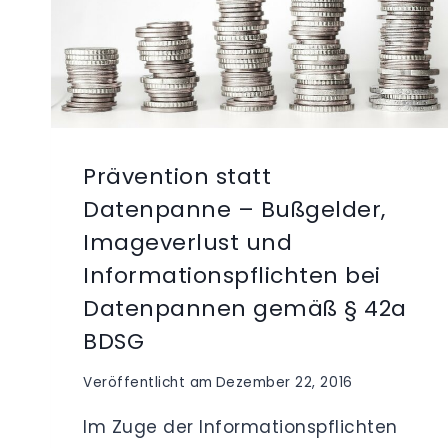
Prävention statt
Datenpanne – Bußgelder,
Imageverlust und
Informationspflichten bei
Datenpannen gemäß § 42a
BDSG
Veröffentlicht am
Dezember 22, 2016
Im Zuge der Informationspflichten