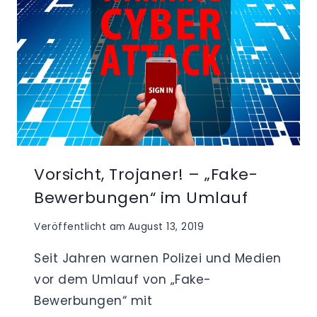
Vorsicht, Trojaner! – „Fake-
Bewerbungen“ im Umlauf
Veröffentlicht am
August 13, 2019
Seit Jahren warnen Polizei und Medien
vor dem Umlauf von „Fake-
Bewerbungen“ mit