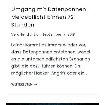
Umgang mit Datenpannen –
Meldepflicht binnen 72
Stunden
Veröffentlicht am
September 17, 2018
Leider kommt es immer wieder vor,
dass Datenpannen entstehen, wobei
es die unterschiedlichsten Szenarien
gibt, die dazu führen können. Ein
möglicher Hacker-Angriff oder ein…
UMGANG
WEITERLESEN
MIT
DATENPANNEN
–