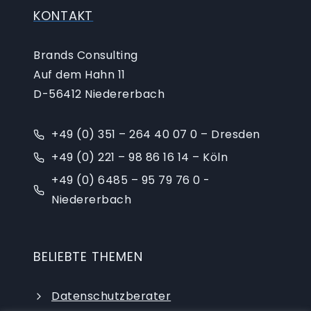
KONTAKT
Brands Consulting
Auf dem Hahn 11
D-56412 Niedererbach
+49 (0) 351 – 264 40 07 0 – Dresden
+49 (0) 221 – 98 86 16 14 – Köln
+49 (0) 6485 – 95 79 76 0 -
Niedererbach
BELIEBTE THEMEN
Datenschutzberater