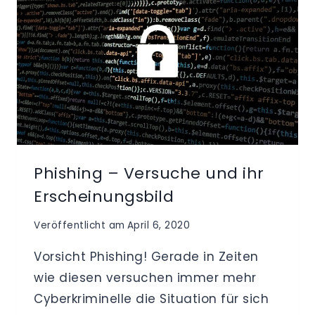
Phishing – Versuche und ihr
Erscheinungsbild
Veröffentlicht am
April 6, 2020
Vorsicht Phishing! Gerade in Zeiten
wie diesen versuchen immer mehr
Cyberkriminelle die Situation für sich