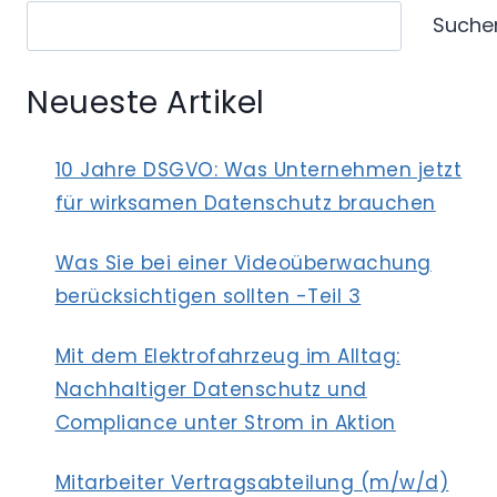
Suche
AN
„STEINZEIT-
KUNDEN“
Neueste Artikel
10 Jahre DSGVO: Was Unternehmen jetzt
für wirksamen Datenschutz brauchen
Was Sie bei einer Videoüberwachung
berücksichtigen sollten -Teil 3
Mit dem Elektrofahrzeug im Alltag:
Nachhaltiger Datenschutz und
Compliance unter Strom in Aktion
Mitarbeiter Vertragsabteilung (m/w/d)