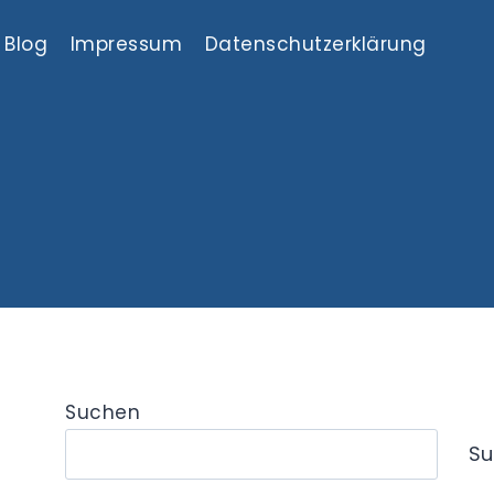
Blog
Impressum
Datenschutzerklärung
Suchen
Su