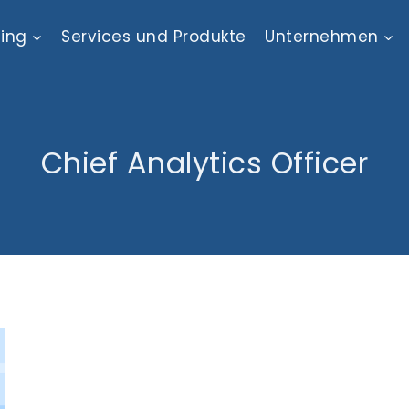
ting
Services und Produkte
Unternehmen
Chief Analytics Officer