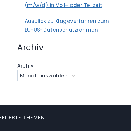
(m/w/d) in Voll- oder Teilzeit
Ausblick zu Klageverfahren zum
EU-US-Datenschutzrahmen
Archiv
Archiv
BELIEBTE THEMEN