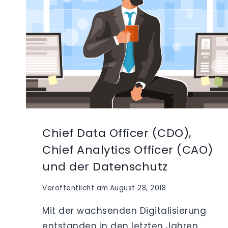
Chief Data Officer (CDO),
Chief Analytics Officer (CAO)
und der Datenschutz
Veröffentlicht am
August 28, 2018
Mit der wachsenden Digitalisierung
entstanden in den letzten Jahren