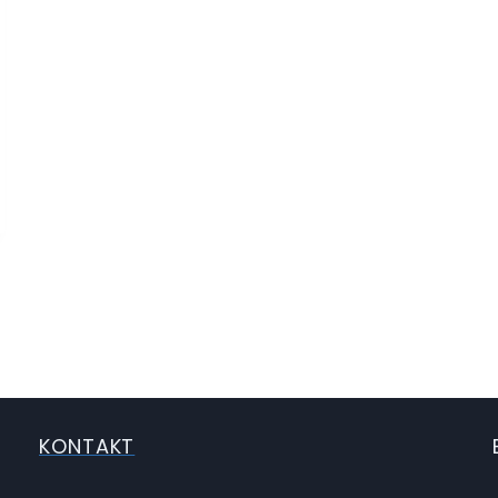
KONTAKT