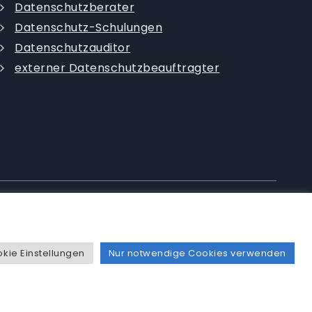
Datenschutzberater
Datenschutz-Schulungen
Datenschutzauditor
externer Datenschutzbeauftragter
|
Datenschutzerklärung
|
AGB
|
kie Einstellungen
Nur notwendige Cookies verwenden