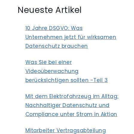
Neueste Artikel
10 Jahre DSGVO: Was
Unternehmen jetzt für wirksamen
Datenschutz brauchen
Was Sie bei einer
Videoüberwachung
berücksichtigen sollten -Teil 3
Mit dem Elektrofahrzeug im Alltag:
Nachhaltiger Datenschutz und
Compliance unter Strom in Aktion
Mitarbeiter Vertragsabteilung