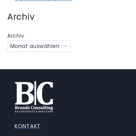
Archiv
Archiv
KONTAKT