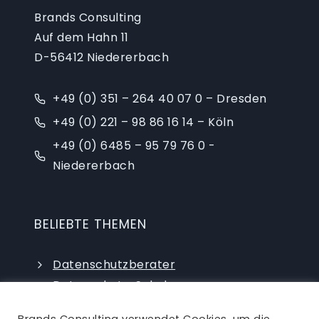
Brands Consulting
Auf dem Hahn 11
D-56412 Niedererbach
+49 (0) 351 – 264 40 07 0 – Dresden
+49 (0) 221 – 98 86 16 14 – Köln
+49 (0) 6485 – 95 79 76 0 -
Niedererbach
BELIEBTE THEMEN
Datenschutzberater
Datenschutz-Schulungen
Datenschutzauditor