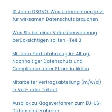
ATENSCHUTZ
10 Jahre DSGVO: Was Unternehmen jetzt
für wirksamen Datenschutz brauchen
Was Sie bei einer Videoüberwachung
berücksichtigen sollten -Teil 3
Mit dem Elektrofahrzeug im Alltag:
Nachhaltiger Datenschutz und
Compliance unter Strom in Aktion
Mitarbeiter Vertragsabteilung (m/w/d)
in Voll- oder Teilzeit
Ausblick zu Klageverfahren zum EU-US-
Datenschutzrahmen