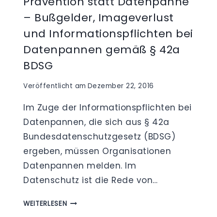
Prävention statt Datenpanne
– Bußgelder, Imageverlust
und Informationspflichten bei
Datenpannen gemäß § 42a
BDSG
Veröffentlicht am
Dezember 22, 2016
Im Zuge der Informationspflichten bei
Datenpannen, die sich aus § 42a
Bundesdatenschutzgesetz (BDSG)
ergeben, müssen Organisationen
Datenpannen melden. Im
Datenschutz ist die Rede von…
PRÄVENTION
WEITERLESEN
STATT