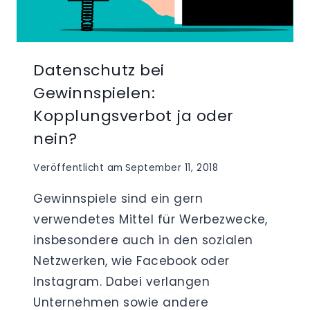
Datenschutz bei
Gewinnspielen:
Kopplungsverbot ja oder
nein?
Veröffentlicht am
September 11, 2018
Gewinnspiele sind ein gern
verwendetes Mittel für Werbezwecke,
insbesondere auch in den sozialen
Netzwerken, wie Facebook oder
Instagram. Dabei verlangen
Unternehmen sowie andere