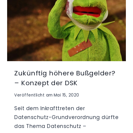
Zukünftig höhere Bußgelder?
– Konzept der DSK
Veröffentlicht am
Mai 15, 2020
Seit dem Inkrafttreten der
Datenschutz-Grundverordnung dürfte
das Thema Datenschutz –