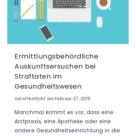
Ermittlungsbehördliche
Auskunftsersuchen bei
Straftaten im
Gesundheitswesen
Veröffentlicht am
Februar 27, 2019
Manchmal kommt es vor, dass eine
Arztpraxis, eine Apotheke oder eine
andere Gesundheitseinrichtung in die