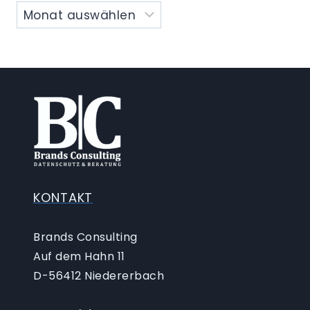
KONTAKT
Brands Consulting
Auf dem Hahn 11
D-56412 Niedererbach