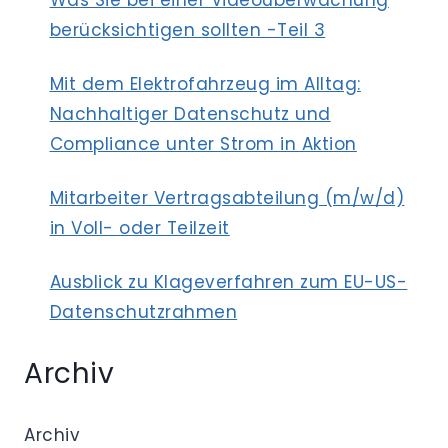
Was Sie bei einer Videoüberwachung
berücksichtigen sollten -Teil 3
Mit dem Elektrofahrzeug im Alltag:
Nachhaltiger Datenschutz und
Compliance unter Strom in Aktion
Mitarbeiter Vertragsabteilung (m/w/d)
in Voll- oder Teilzeit
Ausblick zu Klageverfahren zum EU-US-
Datenschutzrahmen
Archiv
Archiv