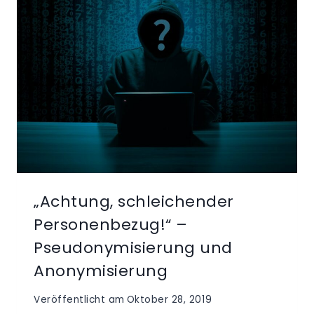
„Achtung, schleichender
Personenbezug!“ –
Pseudonymisierung und
Anonymisierung
Veröffentlicht am
Oktober 28, 2019