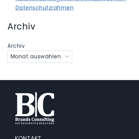
Datenschutzrahmen
Archiv
Archiv
KONTAKT