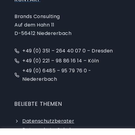
Brands Consulting
Auf dem Hahn 11
D-56412 Niedererbach
+49 (0) 351 – 264 40 07 0 – Dresden
+49 (0) 221 – 98 86 16 14 – Köln
+49 (0) 6485 – 95 79 76 0 -
Niedererbach
BELIEBTE THEMEN
Datenschutzberater
Datenschutz-Schulungen