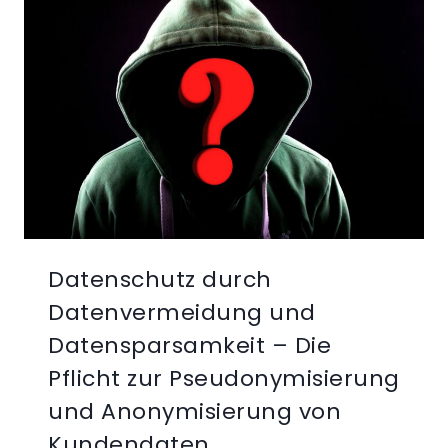
UND
ANONYMISIERUNG
Datenschutz durch
Datenvermeidung und
Datensparsamkeit – Die
Pflicht zur Pseudonymisierung
und Anonymisierung von
Kundendaten