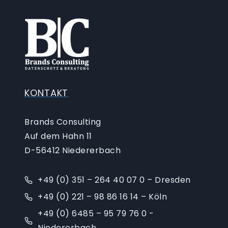
KONTAKT
Brands Consulting
Auf dem Hahn 11
D-56412 Niedererbach
+49 (0) 351 – 264 40 07 0 – Dresden
+49 (0) 221 – 98 86 16 14 – Köln
+49 (0) 6485 – 95 79 76 0 -
Niedererbach