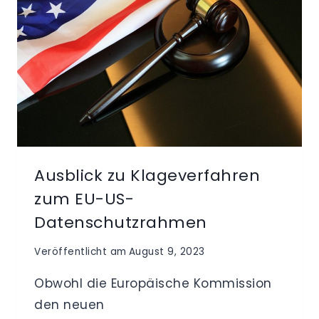
Ausblick zu Klageverfahren
zum EU-US-
Datenschutzrahmen
Veröffentlicht am
August 9, 2023
Obwohl die Europäische Kommission
den neuen