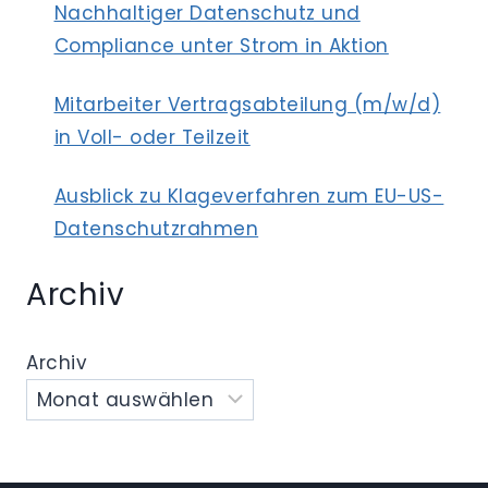
Nachhaltiger Datenschutz und
Compliance unter Strom in Aktion
Mitarbeiter Vertragsabteilung (m/w/d)
in Voll- oder Teilzeit
Ausblick zu Klageverfahren zum EU-US-
Datenschutzrahmen
Archiv
Archiv