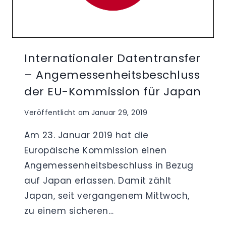
Internationaler Datentransfer
– Angemessenheitsbeschluss
der EU-Kommission für Japan
Veröffentlicht am
Januar 29, 2019
Am 23. Januar 2019 hat die
Europäische Kommission einen
Angemessenheitsbeschluss in Bezug
auf Japan erlassen. Damit zählt
Japan, seit vergangenem Mittwoch,
zu einem sicheren…