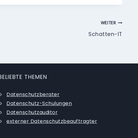
WEITER
Schatten-IT
BELIEBTE THEMEN
Datenschutzberater
Datenschutz-Schulungen
Datenschutzauditor
externer Datenschutzbeauftragter