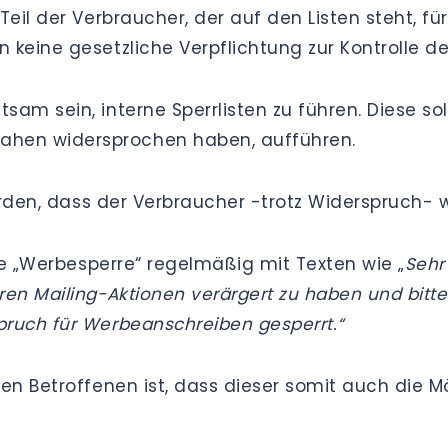
 Teil der Verbraucher, der auf den Listen steht
keine gesetzliche Verpflichtung zur Kontrolle de
am sein, interne Sperrlisten zu führen. Diese sol
hen widersprochen haben, aufführen.
werden, dass der Verbraucher -trotz Widerspruch- 
die „Werbesperre“ regelmäßig mit Texten wie „
Sehr
ren Mailing-Aktionen verärgert zu haben und bitte
ruch für Werbeanschreiben gesperrt.“
den Betroffenen ist, dass dieser somit auch die 