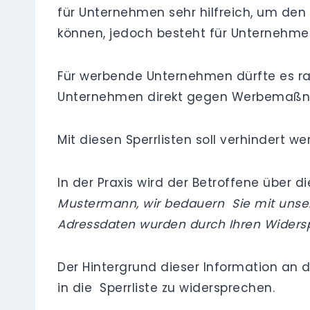
für Unternehmen sehr hilfreich, um den
können, jedoch besteht für Unternehmen 
Für werbende Unternehmen dürfte es rats
Unternehmen direkt gegen Werbemaßna
Mit diesen Sperrlisten soll verhindert 
In der Praxis wird der Betroffene über 
Mustermann, wir bedauern Sie mit
unse
Adressdaten wurden durch Ihren Widersp
Der Hintergrund dieser Information an 
in die Sperrliste zu widersprechen.