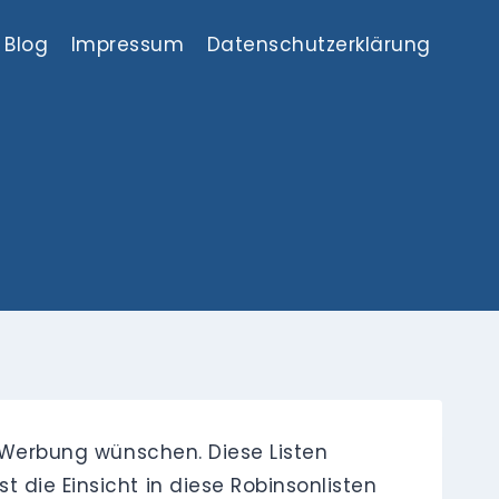
Blog
Impressum
Datenschutzerklärung
e Werbung wünschen. Diese Listen
 die Einsicht in diese Robinsonlisten