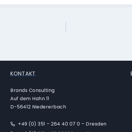
KONTAKT
Brands Consulting
Auf dem Hahn 11
D-56412 Niedererbach
+49 (0) 351 – 264 40 07 0 – Dresden