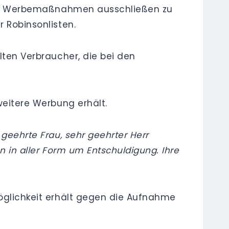
, für Werbemaßnahmen ausschließen zu
r Robinsonlisten.
lten Verbraucher, die bei den
weitere Werbung erhält.
 geehrte Frau, sehr geehrter Herr
n in aller Form um Entschuldigung. Ihre
Möglichkeit erhält gegen die Aufnahme