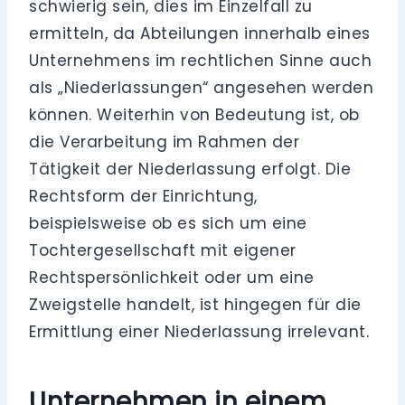
schwierig sein, dies im Einzelfall zu
ermitteln, da Abteilungen innerhalb eines
Unternehmens im rechtlichen Sinne auch
als „Niederlassungen“ angesehen werden
können. Weiterhin von Bedeutung ist, ob
die Verarbeitung im Rahmen der
Tätigkeit der Niederlassung erfolgt. Die
Rechtsform der Einrichtung,
beispielsweise ob es sich um eine
Tochtergesellschaft mit eigener
Rechtspersönlichkeit oder um eine
Zweigstelle handelt, ist hingegen für die
Ermittlung einer Niederlassung irrelevant.
Unternehmen in einem