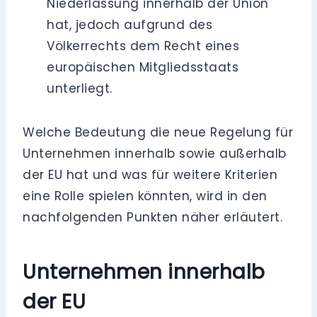
Niederlassung innerhalb der Union
hat, jedoch aufgrund des
Völkerrechts dem Recht eines
europäischen Mitgliedsstaats
unterliegt.
Welche Bedeutung die neue Regelung für
Unternehmen innerhalb sowie außerhalb
der EU hat und was für weitere Kriterien
eine Rolle spielen könnten, wird in den
nachfolgenden Punkten näher erläutert.
Unternehmen innerhalb
der EU