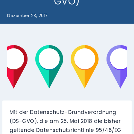
GVO)
Dezember 28, 2017
Mit der Datenschutz-Grundverordnung
(DS-GVO), die am 25. Mai 2018 die bisher
geltende Datenschutzrichtlinie 95/46/EG