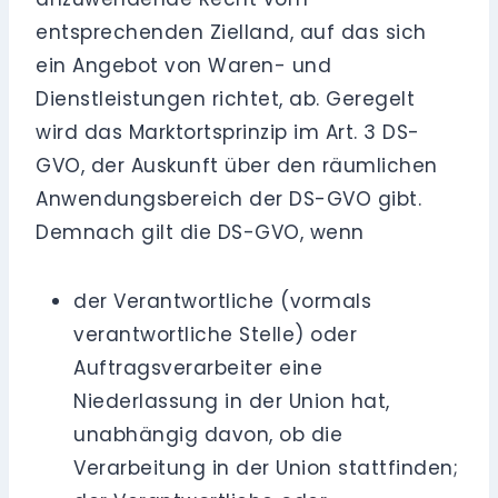
entsprechenden Zielland, auf das sich
ein Angebot von Waren- und
Dienstleistungen richtet, ab. Geregelt
wird das Marktortsprinzip im Art. 3 DS-
GVO, der Auskunft über den räumlichen
Anwendungsbereich der DS-GVO gibt.
Demnach gilt die DS-GVO, wenn
der Verantwortliche (vormals
verantwortliche Stelle) oder
Auftragsverarbeiter eine
Niederlassung in der Union hat,
unabhängig davon, ob die
Verarbeitung in der Union stattfinden;