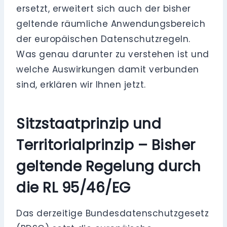
ersetzt, erweitert sich auch der bisher
geltende räumliche Anwendungsbereich
der europäischen Datenschutzregeln.
Was genau darunter zu verstehen ist und
welche Auswirkungen damit verbunden
sind, erklären wir Ihnen jetzt.
Sitzstaatprinzip und
Territorialprinzip
–
Bisher
geltende Regelung durch
die RL 95/46/EG
Das derzeitige Bundesdatenschutzgesetz