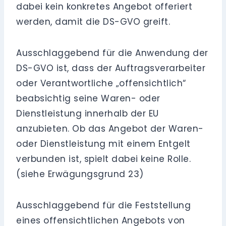
dabei kein konkretes Angebot offeriert
werden, damit die DS-GVO greift.
Ausschlaggebend für die Anwendung der
DS-GVO ist, dass der Auftragsverarbeiter
oder Verantwortliche „offensichtlich“
beabsichtig seine Waren- oder
Dienstleistung innerhalb der EU
anzubieten. Ob das Angebot der Waren-
oder Dienstleistung mit einem Entgelt
verbunden ist, spielt dabei keine Rolle.
(siehe Erwägungsgrund 23)
Ausschlaggebend für die Feststellung
eines offensichtlichen Angebots von