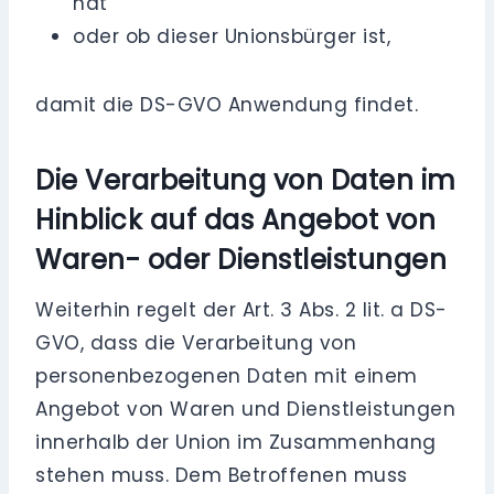
hat
oder ob dieser Unionsbürger ist,
damit die DS-GVO Anwendung findet.
Die Verarbeitung von Daten im
Hinblick auf das Angebot von
Waren- oder Dienstleistungen
Weiterhin regelt der Art. 3 Abs. 2 lit. a DS-
GVO, dass die Verarbeitung von
personenbezogenen Daten mit einem
Angebot von Waren und Dienstleistungen
innerhalb der Union im Zusammenhang
stehen muss. Dem Betroffenen muss