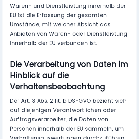
Waren- und Dienstleistung innerhalb der
EU ist die Erfassung der gesamten
Umstände, mit welcher Absicht das
Anbieten von Waren- oder Dienstleistung
innerhalb der EU verbunden ist.
Die Verarbeitung von Daten im
Hinblick auf die
Verhaltensbeobachtung
Der Art. 3 Abs. 2 lit. b DS-GVO bezieht sich
auf diejenigen Verantwortlichen oder
Auftragsverarbeiter, die Daten von
Personen innerhalb der EU sammeln, um
Verhaltensauswertungen durchzuführen.