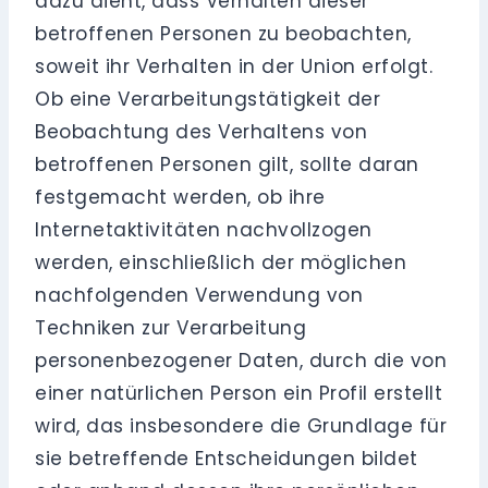
dazu dient, dass Verhalten dieser
betroffenen Personen zu beobachten,
soweit ihr Verhalten in der Union erfolgt.
Ob eine Verarbeitungstätigkeit der
Beobachtung des Verhaltens von
betroffenen Personen gilt, sollte daran
festgemacht werden, ob ihre
Internetaktivitäten nachvollzogen
werden, einschließlich der möglichen
nachfolgenden Verwendung von
Techniken zur Verarbeitung
personenbezogener Daten, durch die von
einer natürlichen Person ein Profil erstellt
wird, das insbesondere die Grundlage für
sie betreffende Entscheidungen bildet