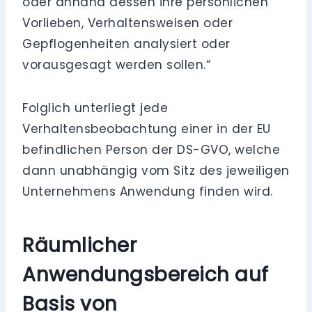
oder anhand dessen ihre persönlichen
Vorlieben, Verhaltensweisen oder
Gepflogenheiten analysiert oder
vorausgesagt werden sollen.“
Folglich unterliegt jede
Verhaltensbeobachtung einer in der EU
befindlichen Person der DS-GVO, welche
dann unabhängig vom Sitz des jeweiligen
Unternehmens Anwendung finden wird.
Räumlicher
Anwendungsbereich auf
Basis von