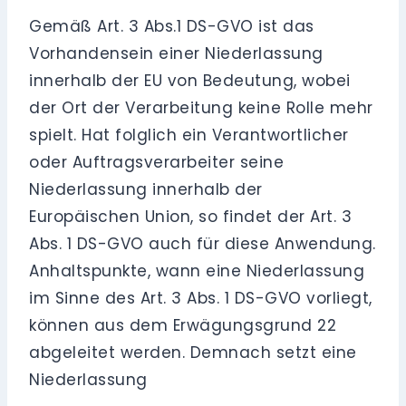
Gemäß Art. 3 Abs.1 DS-GVO ist das
Vorhandensein einer Niederlassung
innerhalb der EU von Bedeutung, wobei
der Ort der Verarbeitung keine Rolle mehr
spielt. Hat folglich ein Verantwortlicher
oder Auftragsverarbeiter seine
Niederlassung innerhalb der
Europäischen Union, so findet der Art. 3
Abs. 1 DS-GVO auch für diese Anwendung.
Anhaltspunkte, wann eine Niederlassung
im Sinne des Art. 3 Abs. 1 DS-GVO vorliegt,
können aus dem Erwägungsgrund 22
abgeleitet werden. Demnach setzt eine
Niederlassung