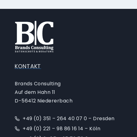
KONTAKT
Brands Consulting
Auf dem Hahn 11
D-56412 Niedererbach
+49 (0) 351 – 264 40 07 0 – Dresden
+49 (0) 221 – 98 86 16 14 – Köln