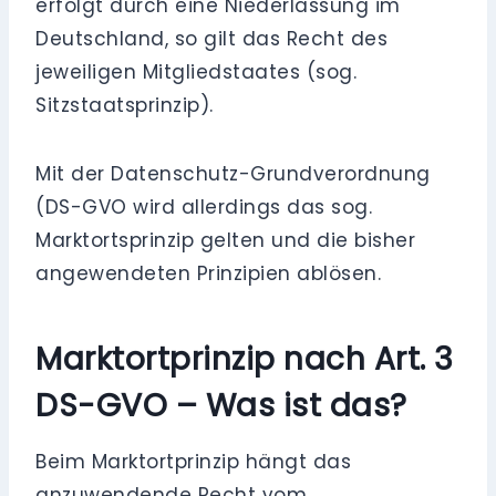
erfolgt durch eine Niederlassung im
Deutschland, so gilt das Recht des
jeweiligen Mitgliedstaates (sog.
Sitzstaatsprinzip).
Mit der Datenschutz-Grundverordnung
(DS-GVO wird allerdings das sog.
Marktortsprinzip gelten und die bisher
angewendeten Prinzipien ablösen.
Marktortprinzip nach Art. 3
DS-GVO – Was ist das?
Beim Marktortprinzip hängt das
anzuwendende Recht vom