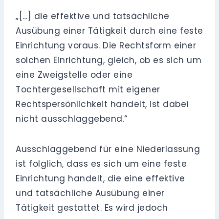
„[…] die effektive und tatsächliche
Ausübung einer Tätigkeit durch eine feste
Einrichtung voraus. Die Rechtsform einer
solchen Einrichtung, gleich, ob es sich um
eine Zweigstelle oder eine
Tochtergesellschaft mit eigener
Rechtspersönlichkeit handelt, ist dabei
nicht ausschlaggebend.“
Ausschlaggebend für eine Niederlassung
ist folglich, dass es sich um eine feste
Einrichtung handelt, die eine effektive
und tatsächliche Ausübung einer
Tätigkeit gestattet. Es wird jedoch