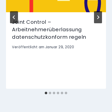
Joint Control –
Arbeitnehmerüberlassung
datenschutzkonform regeln
Veröffentlicht am
Januar 29, 2020