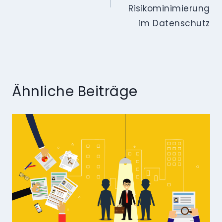
Risikominimierung
im Datenschutz
Ähnliche Beiträge