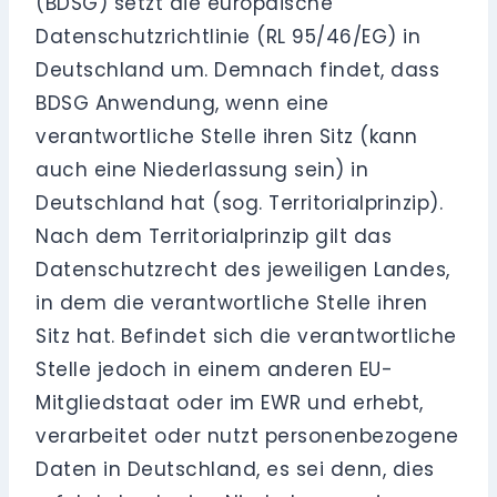
(BDSG) setzt die europäische
Datenschutzrichtlinie (RL 95/46/EG) in
Deutschland um. Demnach findet, dass
BDSG Anwendung, wenn eine
verantwortliche Stelle ihren Sitz (kann
auch eine Niederlassung sein) in
Deutschland hat (sog. Territorialprinzip).
Nach dem Territorialprinzip gilt das
Datenschutzrecht des jeweiligen Landes,
in dem die verantwortliche Stelle ihren
Sitz hat. Befindet sich die verantwortliche
Stelle jedoch in einem anderen EU-
Mitgliedstaat oder im EWR und erhebt,
verarbeitet oder nutzt personenbezogene
Daten in Deutschland, es sei denn, dies