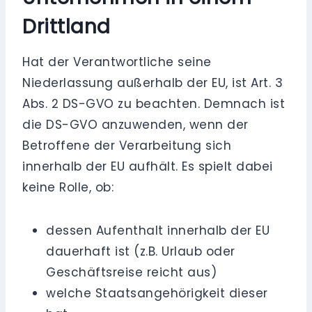
Drittland
Hat der Verantwortliche seine
Niederlassung außerhalb der EU, ist Art. 3
Abs. 2 DS-GVO zu beachten. Demnach ist
die DS-GVO anzuwenden, wenn der
Betroffene der Verarbeitung sich
innerhalb der EU aufhält. Es spielt dabei
keine Rolle, ob:
dessen Aufenthalt innerhalb der EU
dauerhaft ist (z.B. Urlaub oder
Geschäftsreise reicht aus)
welche Staatsangehörigkeit dieser