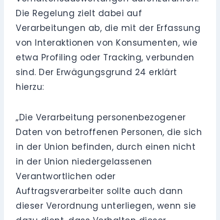
Die Regelung zielt dabei auf
Verarbeitungen ab, die mit der Erfassung
von Interaktionen von Konsumenten, wie
etwa Profiling oder Tracking, verbunden
sind. Der Erwägungsgrund 24 erklärt
hierzu:
„Die Verarbeitung personenbezogener
Daten von betroffenen Personen, die sich
in der Union befinden, durch einen nicht
in der Union niedergelassenen
Verantwortlichen oder
Auftragsverarbeiter sollte auch dann
dieser Verordnung unterliegen, wenn sie