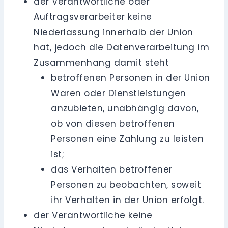
der Verantwortliche oder
Auftragsverarbeiter keine
Niederlassung innerhalb der Union
hat, jedoch die Datenverarbeitung im
Zusammenhang damit steht
betroffenen Personen in der Union
Waren oder Dienstleistungen
anzubieten, unabhängig davon,
ob von diesen betroffenen
Personen eine Zahlung zu leisten
ist;
das Verhalten betroffener
Personen zu beobachten, soweit
ihr Verhalten in der Union erfolgt.
der Verantwortliche keine