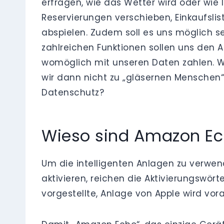
erfragen, wie das Wetter wird oder wie
Reservierungen verschieben, Einkaufsli
abspielen. Zudem soll es uns möglich se
zahlreichen Funktionen sollen uns den A
womöglich mit unseren Daten zahlen. W
wir dann nicht zu „gläsernen Menschen“
Datenschutz?
Wieso sind Amazon Ech
Um die intelligenten Anlagen zu verwen
aktivieren, reichen die Aktivierungswört
vorgestellte, Anlage von Apple wird vora