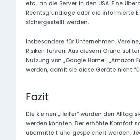
etc., an die Server in den USA. Eine Üb
Rechtsgrundlage oder die informierte E
sichergestellt werden.
Insbesondere für Unternehmen, Vereine, 
Risiken führen. Aus diesem Grund sollten
Nutzung von „Google Home“, „Amazon Echo
werden, damit sie diese Geräte nicht 
Fazit
Die kleinen „Helfer“ würden den Alltag 
werden könnten. Der erhöhte Komfort sol
übermittelt und gespeichert werden. Je