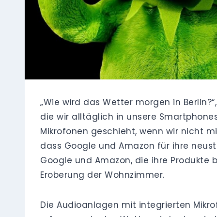
„Wie wird das Wetter morgen in Berlin?
die wir alltäglich in unsere Smartphone
Mikrofonen geschieht, wenn wir nicht m
dass Google und Amazon für ihre neust
Google und Amazon, die ihre Produkte be
Eroberung der Wohnzimmer.
Die Audioanlagen mit integrierten Mikrof