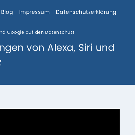
Blog
Impressum
Datenschutzerklärung
 und Google auf den Datenschutz
gen von Alexa, Siri und
z