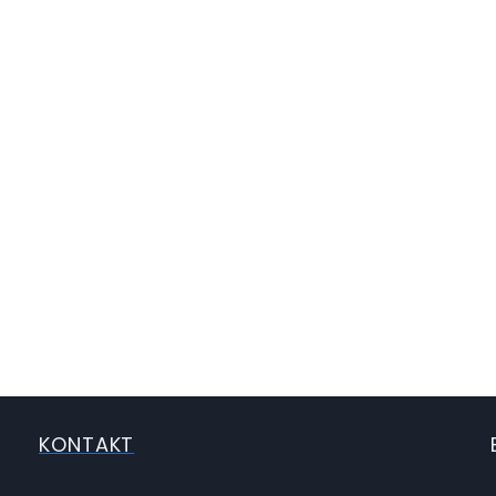
KONTAKT