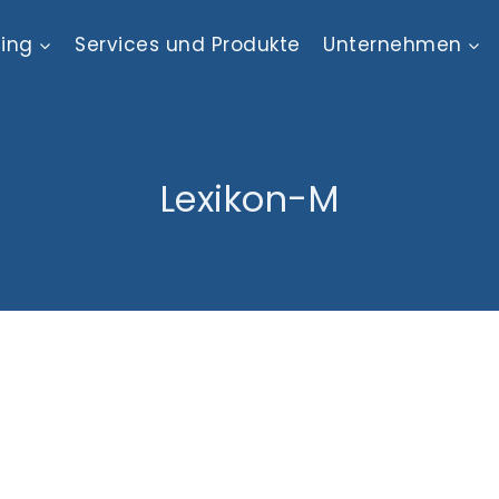
ting
Services und Produkte
Unternehmen
Lexikon-M