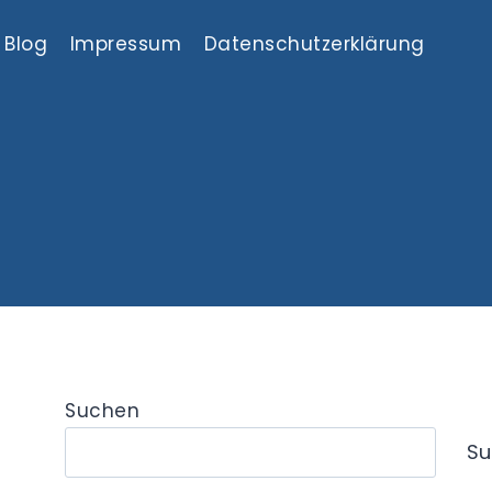
Blog
Impressum
Datenschutzerklärung
Suchen
Su