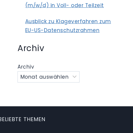
(m/w/d) in Voll- oder Teilzeit
Ausblick zu Klageverfahren zum
EU-US-Datenschutzrahmen
Archiv
Archiv
BELIEBTE THEMEN