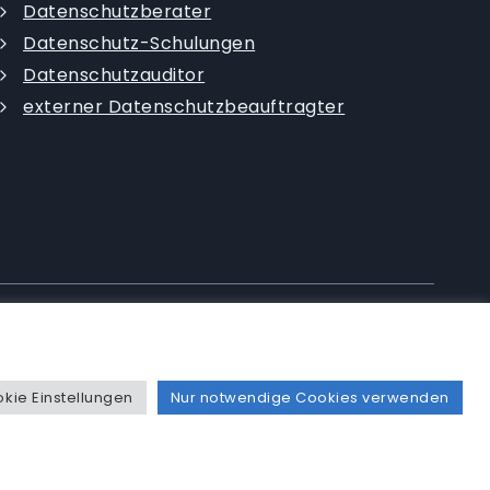
Datenschutzberater
Datenschutz-Schulungen
Datenschutzauditor
externer Datenschutzbeauftragter
|
Datenschutzerklärung
|
AGB
|
kie Einstellungen
Nur notwendige Cookies verwenden