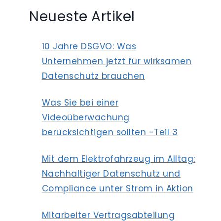
Neueste Artikel
10 Jahre DSGVO: Was
Unternehmen jetzt für wirksamen
Datenschutz brauchen
Was Sie bei einer
Videoüberwachung
berücksichtigen sollten -Teil 3
Mit dem Elektrofahrzeug im Alltag:
Nachhaltiger Datenschutz und
Compliance unter Strom in Aktion
Mitarbeiter Vertragsabteilung