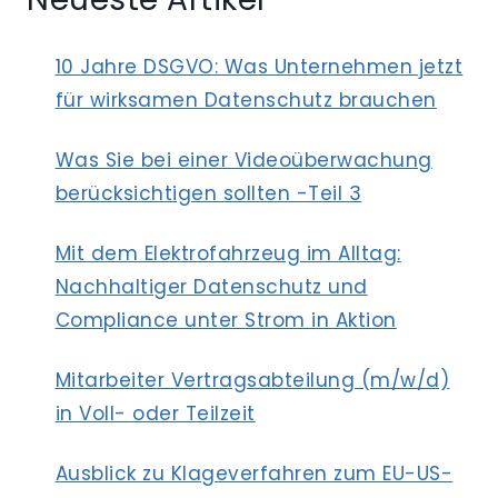
10 Jahre DSGVO: Was Unternehmen jetzt
für wirksamen Datenschutz brauchen
Was Sie bei einer Videoüberwachung
berücksichtigen sollten -Teil 3
Mit dem Elektrofahrzeug im Alltag:
Nachhaltiger Datenschutz und
Compliance unter Strom in Aktion
Mitarbeiter Vertragsabteilung (m/w/d)
in Voll- oder Teilzeit
Ausblick zu Klageverfahren zum EU-US-