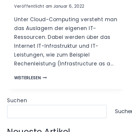
Veröffentlicht am
Januar 6, 2022
Unter Cloud-Computing versteht man
das Auslagern der eigenen IT-
Ressourcen. Dabei werden über das
Internet IT-Infrastruktur und IT-
Leistungen, wie zum Beispiel
Rechenleistung (Infrastructure as a…
CLOUD
WEITERLESEN
COMPUTING
Suchen
Suche
Neueste Artikel