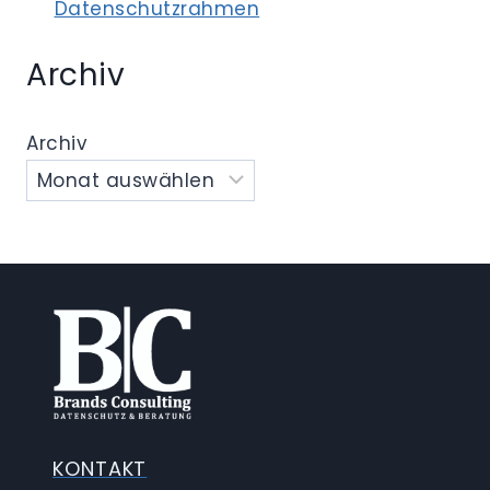
Datenschutzrahmen
Archiv
Archiv
KONTAKT