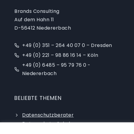
Brands Consulting
Auf dem Hahn 11
D-56412 Niedererbach
+49 (0) 351 – 264 40 07 0 – Dresden
+49 (0) 221 – 98 86 16 14 – Köln
+49 (0) 6485 – 95 79 76 0 -
Niedererbach
BELIEBTE THEMEN
Datenschutzberater
Datenschutz-Schulungen
Datenschutzauditor