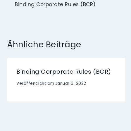
Binding Corporate Rules (BCR)
Ähnliche Beiträge
Binding Corporate Rules (BCR)
Veröffentlicht am
Januar 6, 2022