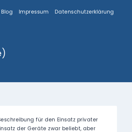
Blog
Impressum
Datenschutzerklärung
e)
chreibung für den Einsatz privater
nsatz der Geräte zwar beliebt, aber