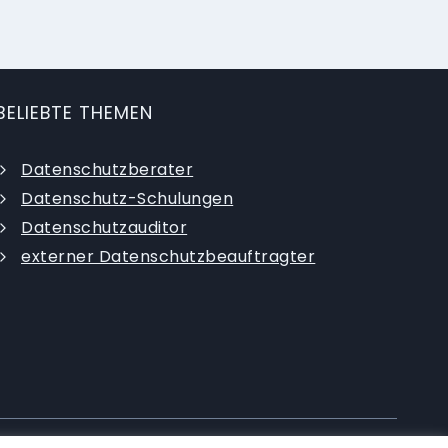
BELIEBTE THEMEN
Datenschutzberater
Datenschutz-Schulungen
Datenschutzauditor
externer Datenschutzbeauftragter