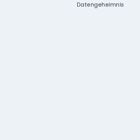
Datengeheimnis