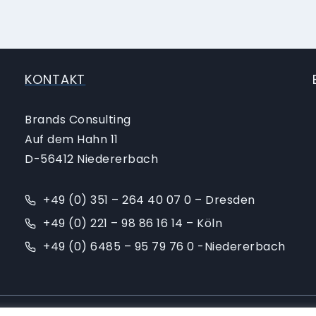
KONTAKT
Brands Consulting
Auf dem Hahn 11
D-56412 Niedererbach
+49 (0) 351 – 264 40 07 0 – Dresden
+49 (0) 221 – 98 86 16 14 – Köln
+49 (0) 6485 – 95 79 76 0 -Niedererbach