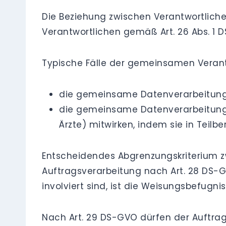
Die Beziehung zwischen Verantwortlich
Verantwortlichen gemäß Art. 26 Abs. 1
Typische Fälle der gemeinsamen Verant
die gemeinsame Datenverarbeitung
die gemeinsame Datenverarbeitung in
Ärzte) mitwirken, indem sie in Teilb
Entscheidendes Abgrenzungskriterium 
Auftragsverarbeitung nach Art. 28 DS-G
involviert sind, ist die Weisungsbefugnis
Nach Art. 29 DS-GVO dürfen der Auftrag