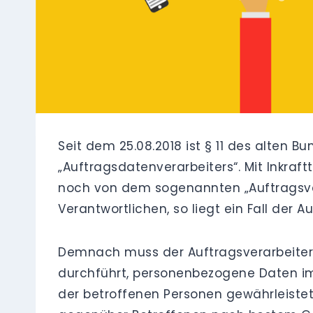
Seit dem 25.08.2018 ist § 11 des alten 
„Auftragsdatenverarbeiters“. Mit Inkr
noch von dem sogenannten „Auftragsver
Verantwortlichen, so liegt ein Fall der A
Demnach muss der Auftragsverarbeiter 
durchführt, personenbezogene Daten im
der betroffenen Personen gewährleistet 