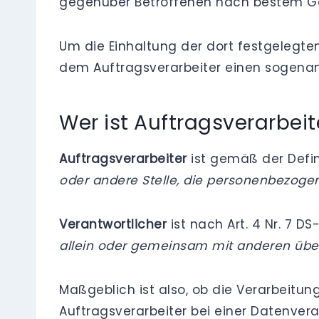
gegenüber Betroffenen nach bestem Ge
Um die Einhaltung der dort festgelegte
dem Auftragsverarbeiter einen sogenan
Wer ist Auftragsverarbeit
Auftragsverarbeiter
ist gemäß der Defini
oder andere Stelle, die personenbezogen
Verantwortlicher
ist nach Art. 4 Nr. 7 
allein oder gemeinsam mit anderen übe
Maßgeblich ist also, ob die Verarbeitung
Auftragsverarbeiter bei einer Datenverar