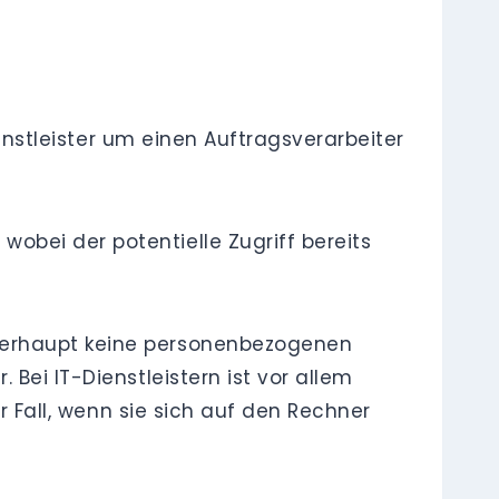
ienstleister um einen Auftragsverarbeiter
obei der potentielle Zugriff bereits
berhaupt keine personenbezogenen
Bei IT-Dienstleistern ist vor allem
r Fall, wenn sie sich auf den Rechner