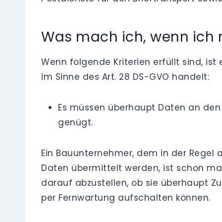
Was mach ich, wenn ich m
Wenn folgende Kriterien erfüllt sind, is
im Sinne des Art. 28 DS-GVO handelt:
Es müssen überhaupt Daten an den Di
genügt.
Ein Bauunternehmer, dem in der Regel
Daten übermittelt werden, ist schon man
darauf abzustellen, ob sie überhaupt Zug
per Fernwartung aufschalten können.