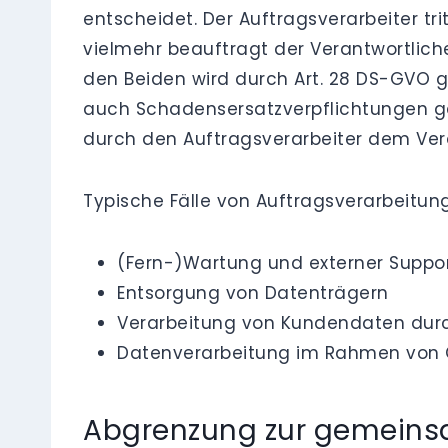
entscheidet. Der Auftragsverarbeiter tr
vielmehr beauftragt der Verantwortlich
den Beiden wird durch Art. 28 DS-GVO g
auch Schadensersatzverpflichtungen g
durch den Auftragsverarbeiter dem Ver
Typische Fälle von Auftragsverarbeitung
(Fern-)Wartung und externer Suppo
Entsorgung von Datenträgern
Verarbeitung von Kundendaten durch
Datenverarbeitung im Rahmen von C
Abgrenzung zur gemeins