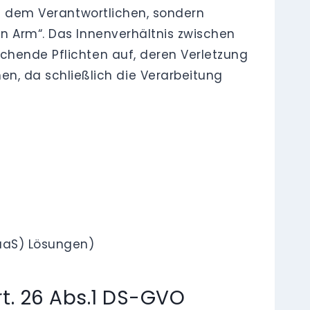
en dem Verantwortlichen, sondern
en Arm“. Das Innenverhältnis zwischen
chende Pflichten auf, deren Verletzung
, da schließlich die Verarbeitung
aaS) Lösungen)
. 26 Abs.1 DS-GVO