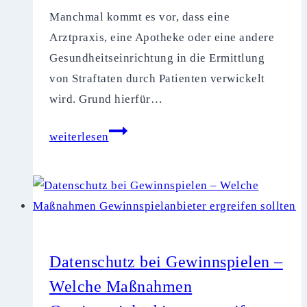
Manchmal kommt es vor, dass eine
Arztpraxis, eine Apotheke oder eine andere
Gesundheitseinrichtung in die Ermittlung
von Straftaten durch Patienten verwickelt
wird. Grund hierfür…
Ermittlungsbehördliche
weiterlesen
Auskunftsersuchen
bei
Straftaten
im
Gesundheitswesen
Datenschutz bei Gewinnspielen –
Welche Maßnahmen