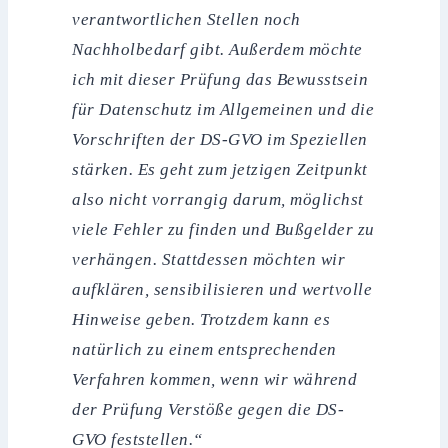
verantwortlichen Stellen noch
Nachholbedarf gibt. Außerdem möchte
ich mit dieser Prüfung das Bewusstsein
für Datenschutz im Allgemeinen und die
Vorschriften der DS-GVO im Speziellen
stärken. Es geht zum jetzigen Zeitpunkt
also nicht vorrangig darum, möglichst
viele Fehler zu finden und Bußgelder zu
verhängen. Stattdessen möchten wir
aufklären, sensibilisieren und wertvolle
Hinweise geben. Trotzdem kann es
natürlich zu einem entsprechenden
Verfahren kommen, wenn wir während
der Prüfung Verstöße gegen die DS-
GVO feststellen.“