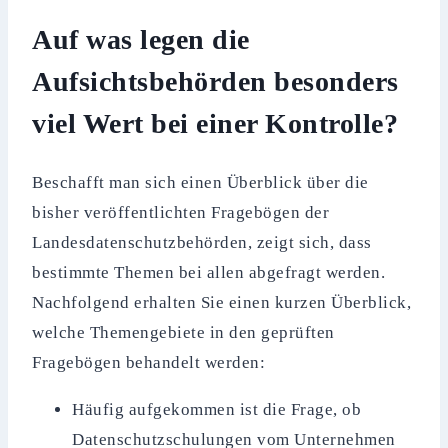
Auf was legen die
Aufsichtsbehörden besonders
viel Wert bei einer Kontrolle?
Beschafft man sich einen Überblick über die
bisher veröffentlichten Fragebögen der
Landesdatenschutzbehörden, zeigt sich, dass
bestimmte Themen bei allen abgefragt werden.
Nachfolgend erhalten Sie einen kurzen Überblick,
welche Themengebiete in den geprüften
Fragebögen behandelt werden:
Häufig aufgekommen ist die Frage, ob
Datenschutzschulungen vom Unternehmen