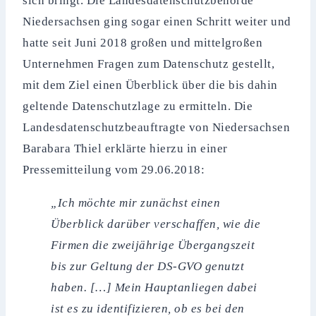
sich bringt. Die Landesdatenschutzbehörde
Niedersachsen ging sogar einen Schritt weiter und
hatte seit Juni 2018 großen und mittelgroßen
Unternehmen Fragen zum Datenschutz gestellt,
mit dem Ziel einen Überblick über die bis dahin
geltende Datenschutzlage zu ermitteln. Die
Landesdatenschutzbeauftragte von Niedersachsen
Barabara Thiel erklärte hierzu in einer
Pressemitteilung vom 29.06.2018:
„Ich möchte mir zunächst einen
Überblick darüber verschaffen, wie die
Firmen die zweijährige Übergangszeit
bis zur Geltung der DS-GVO genutzt
haben. […] Mein Hauptanliegen dabei
ist es zu identifizieren, ob es bei den