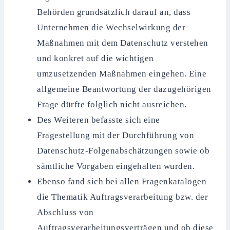
Behörden grundsätzlich darauf an, dass
Unternehmen die Wechselwirkung der
Maßnahmen mit dem Datenschutz verstehen
und konkret auf die wichtigen
umzusetzenden Maßnahmen eingehen. Eine
allgemeine Beantwortung der dazugehörigen
Frage dürfte folglich nicht ausreichen.
Des Weiteren befasste sich eine
Fragestellung mit der Durchführung von
Datenschutz-Folgenabschätzungen sowie ob
sämtliche Vorgaben eingehalten wurden.
Ebenso fand sich bei allen Fragenkatalogen
die Thematik Auftragsverarbeitung bzw. der
Abschluss von
Auftragsverarbeitungsverträgen und ob diese