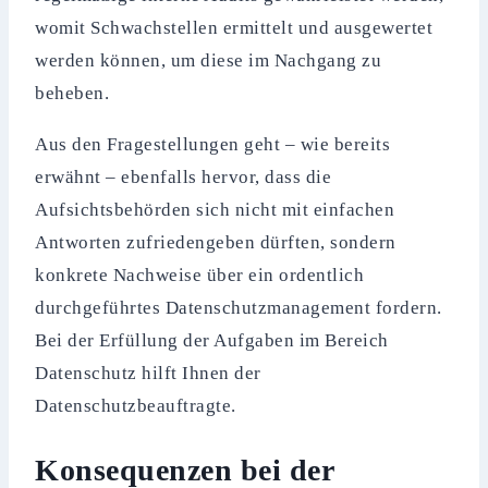
womit Schwachstellen ermittelt und ausgewertet
werden können, um diese im Nachgang zu
beheben.
Aus den Fragestellungen geht – wie bereits
erwähnt – ebenfalls hervor, dass die
Aufsichtsbehörden sich nicht mit einfachen
Antworten zufriedengeben dürften, sondern
konkrete Nachweise über ein ordentlich
durchgeführtes Datenschutzmanagement fordern.
Bei der Erfüllung der Aufgaben im Bereich
Datenschutz hilft Ihnen der
Datenschutzbeauftragte.
Konsequenzen bei der