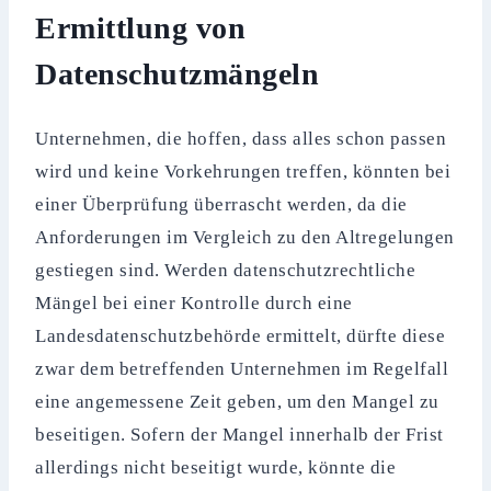
Ermittlung von
Datenschutzmängeln
Unternehmen, die hoffen, dass alles schon passen
wird und keine Vorkehrungen treffen, könnten bei
einer Überprüfung überrascht werden, da die
Anforderungen im Vergleich zu den Altregelungen
gestiegen sind. Werden datenschutzrechtliche
Mängel bei einer Kontrolle durch eine
Landesdatenschutzbehörde ermittelt, dürfte diese
zwar dem betreffenden Unternehmen im Regelfall
eine angemessene Zeit geben, um den Mangel zu
beseitigen. Sofern der Mangel innerhalb der Frist
allerdings nicht beseitigt wurde, könnte die