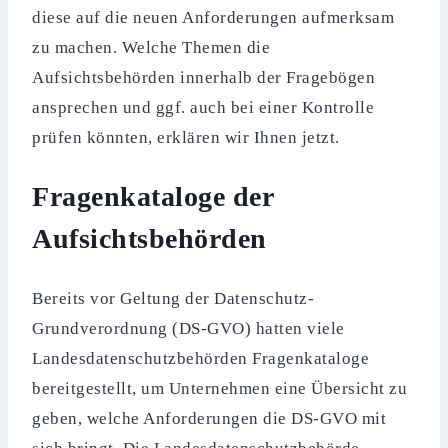
diese auf die neuen Anforderungen aufmerksam
zu machen. Welche Themen die
Aufsichtsbehörden innerhalb der Fragebögen
ansprechen und ggf. auch bei einer Kontrolle
prüfen könnten, erklären wir Ihnen jetzt.
Fragenkataloge der
Aufsichtsbehörden
Bereits vor Geltung der Datenschutz-
Grundverordnung (DS-GVO) hatten viele
Landesdatenschutzbehörden Fragenkataloge
bereitgestellt, um Unternehmen eine Übersicht zu
geben, welche Anforderungen die DS-GVO mit