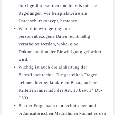
durchgeführt werden und bereits interne
Regelungen, wie beispielsweise ein
Datenschutzkonzept, bestehen.
Weiterhin wird gefragt, ob
personenbezogene Daten rechtmäßig
verarbeitet werden, wobei eine
Dokumentation der Einwilligung gefordert
wird.
Wichtig ist auch die Einhaltung der
Betroffenenrechte. Die gestellten Fragen
nehmen hierbei konkreten Bezug auf die
Kriterien innerhalb des Art. 13 bzw. 14 DS-
GVO.
Bei der Frage nach den technischen und
organisatorischen Maßnahmen kommt es den