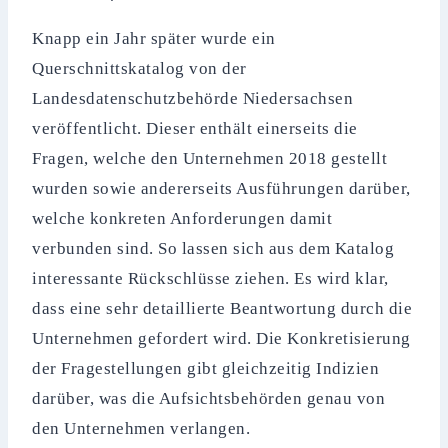
Knapp ein Jahr später wurde ein
Querschnittskatalog von der
Landesdatenschutzbehörde Niedersachsen
veröffentlicht. Dieser enthält einerseits die
Fragen, welche den Unternehmen 2018 gestellt
wurden sowie andererseits Ausführungen darüber,
welche konkreten Anforderungen damit
verbunden sind. So lassen sich aus dem Katalog
interessante Rückschlüsse ziehen. Es wird klar,
dass eine sehr detaillierte Beantwortung durch die
Unternehmen gefordert wird. Die Konkretisierung
der Fragestellungen gibt gleichzeitig Indizien
darüber, was die Aufsichtsbehörden genau von
den Unternehmen verlangen.