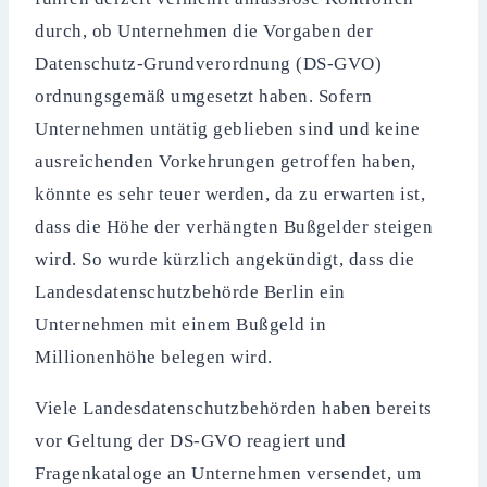
durch, ob Unternehmen die Vorgaben der
Datenschutz-Grundverordnung (DS-GVO)
ordnungsgemäß umgesetzt haben. Sofern
Unternehmen untätig geblieben sind und keine
ausreichenden Vorkehrungen getroffen haben,
könnte es sehr teuer werden, da zu erwarten ist,
dass die Höhe der verhängten Bußgelder steigen
wird. So wurde kürzlich angekündigt, dass die
Landesdatenschutzbehörde Berlin ein
Unternehmen mit einem Bußgeld in
Millionenhöhe belegen wird.
Viele Landesdatenschutzbehörden haben bereits
vor Geltung der DS-GVO reagiert und
Fragenkataloge an Unternehmen versendet, um