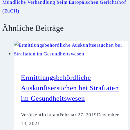
Mündliche Verhandlung beim Europäischen Gerichtshof
(EuGH)
Ähnliche Beiträge
Ermittlungsbehördliche
Auskunftsersuchen bei Straftaten
im Gesundheitswesen
Veröffentlicht am
Februar 27, 2019
Dezember
13, 2021