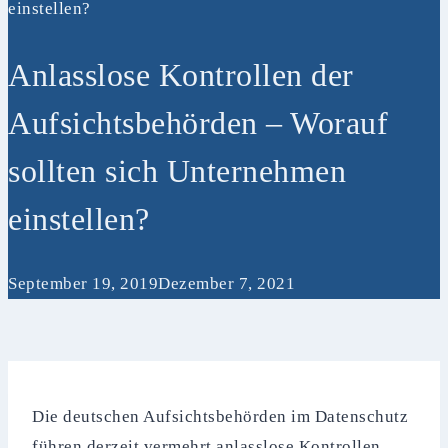
einstellen?
Anlasslose Kontrollen der
Aufsichtsbehörden – Worauf
sollten sich Unternehmen
einstellen?
September 19, 2019
Dezember 7, 2021
Die deutschen Aufsichtsbehörden im Datenschutz
führen derzeit vermehrt anlasslose Kontrollen