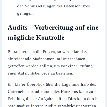
den Voraussetzungen des Datenschutzes
genügen.
Audits – Vorbereitung auf eine
mögliche Kontrolle
Betrachtet man die Fragen, so wird klar, dass
hinreichende Maßnahmen im Unternehmen
getroffen werden sollten, um vor einer Prüfung
einer Aufsichtsbehörde zu bestehen.
Ein klarer Überblick über die Lage innerhalb des
Unternehmens oder auch des Konzerns kann zur
Erfüllung dieser Aufgabe helfen. Dies kann durch
regelmäßige interne Audits gewährleistet werden,