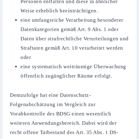
Personen entfalten und diese in ähnlicher
Weise erheblich beeinträchtigen.
eine umfangreiche Verarbeitung besonderer
Datenkategorien gemäß Art. 9 Abs. 1 oder
Daten über strafrechtliche Verurteilungen und
Straftaten gemäß Art. 10 verarbeitet werden
oder
eine systematisch weiträumige Überwachung
öffentlich zugänglicher Räume erfolgt.
Demzufolge hat eine Datenschutz-
Folgenabschätzung im Vergleich zur
Vorabkontrolle des BDSG einen wesentlich
weiteren Anwendungsbereich. Dabei wird der
recht offene Tatbestand des Art. 35 Abs. 1 DS-