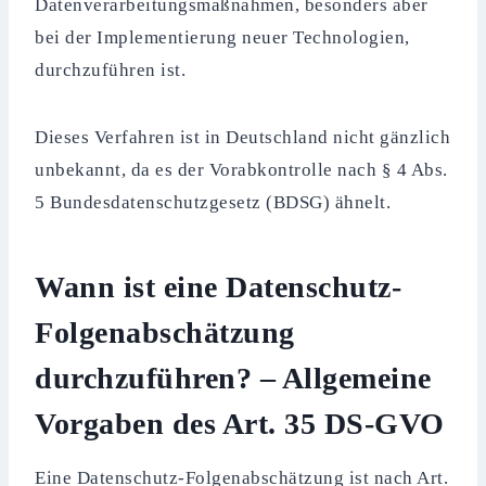
Datenverarbeitungsmaßnahmen, besonders aber
bei der Implementierung neuer Technologien,
durchzuführen ist.
Dieses Verfahren ist in Deutschland nicht gänzlich
unbekannt, da es der Vorabkontrolle nach § 4 Abs.
5 Bundesdatenschutzgesetz (BDSG) ähnelt.
Wann ist eine Datenschutz-
Folgenabschätzung
durchzuführen? – Allgemeine
Vorgaben des Art. 35 DS-GVO
Eine Datenschutz-Folgenabschätzung ist nach Art.