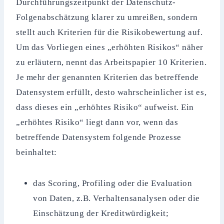
Durchführungszeitpunkt der Datenschutz-
Folgenabschätzung klarer zu umreißen, sondern
stellt auch Kriterien für die Risikobewertung auf.
Um das Vorliegen eines „erhöhten Risikos“ näher
zu erläutern, nennt das Arbeitspapier 10 Kriterien.
Je mehr der genannten Kriterien das betreffende
Datensystem erfüllt, desto wahrscheinlicher ist es,
dass dieses ein „erhöhtes Risiko“ aufweist. Ein
„erhöhtes Risiko“ liegt dann vor, wenn das
betreffende Datensystem folgende Prozesse
beinhaltet:
das Scoring, Profiling oder die Evaluation
von Daten, z.B. Verhaltensanalysen oder die
Einschätzung der Kreditwürdigkeit;