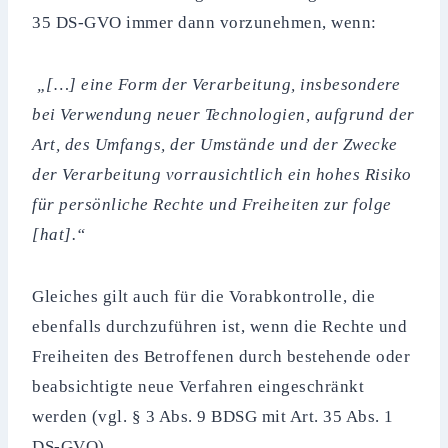
35 DS-GVO immer dann vorzunehmen, wenn:
„[…] eine Form der Verarbeitung, insbesondere
bei Verwendung neuer Technologien, aufgrund der
Art, des Umfangs, der Umstände und der Zwecke
der Verarbeitung vorrausichtlich ein hohes Risiko
für persönliche Rechte und Freiheiten zur folge
[hat].“
Gleiches gilt auch für die Vorabkontrolle, die
ebenfalls durchzuführen ist, wenn die Rechte und
Freiheiten des Betroffenen durch bestehende oder
beabsichtigte neue Verfahren eingeschränkt
werden (vgl. § 3 Abs. 9 BDSG mit Art. 35 Abs. 1
DS-GVO).