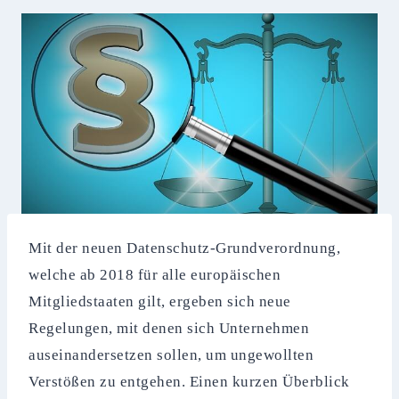
Mit der neuen Datenschutz-Grundverordnung,
welche ab 2018 für alle europäischen
Mitgliedstaaten gilt, ergeben sich neue
Regelungen, mit denen sich Unternehmen
auseinandersetzen sollen, um ungewollten
Verstößen zu entgehen. Einen kurzen Überblick