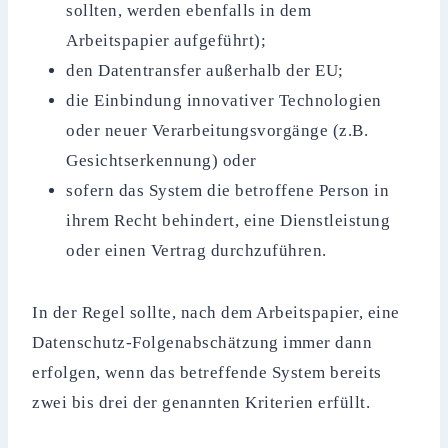
sollten, werden ebenfalls in dem
Arbeitspapier aufgeführt);
den Datentransfer außerhalb der EU;
die Einbindung innovativer Technologien
oder neuer Verarbeitungsvorgänge (z.B.
Gesichtserkennung) oder
sofern das System die betroffene Person in
ihrem Recht behindert, eine Dienstleistung
oder einen Vertrag durchzuführen.
In der Regel sollte, nach dem Arbeitspapier, eine
Datenschutz-Folgenabschätzung immer dann
erfolgen, wenn das betreffende System bereits
zwei bis drei der genannten Kriterien erfüllt.