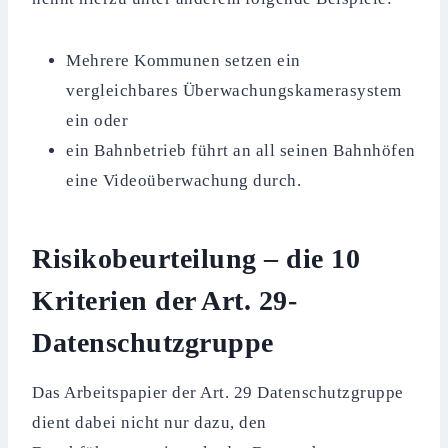
Mehrere Kommunen setzen ein
vergleichbares Überwachungskamerasystem
ein oder
ein Bahnbetrieb führt an all seinen Bahnhöfen
eine Videoüberwachung durch.
Risikobeurteilung – die 10
Kriterien der Art. 29-
Datenschutzgruppe
Das Arbeitspapier der Art. 29 Datenschutzgruppe
dient dabei nicht nur dazu, den