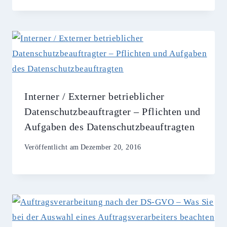
Interner / Externer betrieblicher
Datenschutzbeauftragter – Pflichten und
Aufgaben des Datenschutzbeauftragten
Veröffentlicht am
Dezember 20, 2016