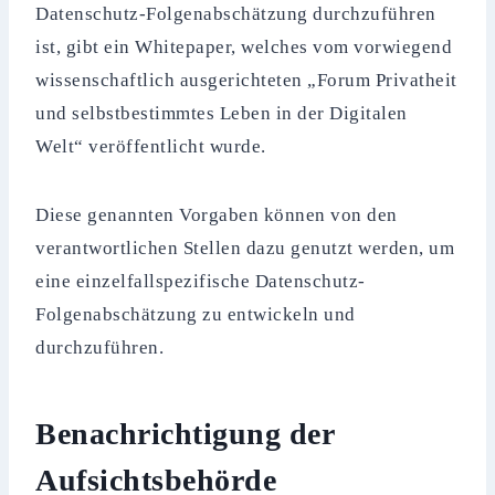
Datenschutz-Folgenabschätzung durchzuführen
ist, gibt ein Whitepaper, welches vom vorwiegend
wissenschaftlich ausgerichteten „Forum Privatheit
und selbstbestimmtes Leben in der Digitalen
Welt“ veröffentlicht wurde.
Diese genannten Vorgaben können von den
verantwortlichen Stellen dazu genutzt werden, um
eine einzelfallspezifische Datenschutz-
Folgenabschätzung zu entwickeln und
durchzuführen.
Benachrichtigung der
Aufsichtsbehörde