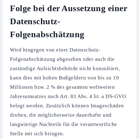
Folge bei der Aussetzung einer
Datenschutz-
Folgenabschätzung
Wird hingegen von einer Datenschutz-
Folgenabschätzung abgesehen oder auch die
zuständige Aufsichtsbehörde nicht konsultiert,
kann dies mit hohen Bußgeldern von bis zu 10
Millionen bzw. 2 % des gesamten weltweiten
Jahresumsatzes nach Art. 83 Abs. 4 lit. a DS-GVO
belegt werden. Zusätzlich können Imageschäden
drohen, die möglicherweise dauerhafte und
langwierige Nachteile für die verantwortliche
Stelle mit sich bringen.