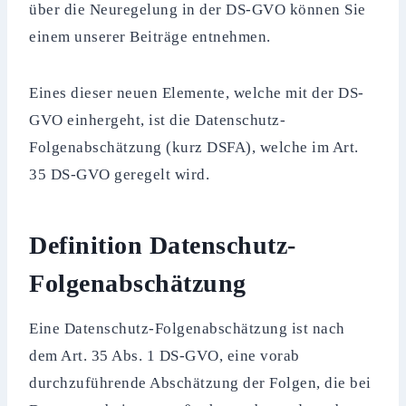
über die Neuregelung in der DS-GVO können Sie
einem unserer Beiträge entnehmen.
Eines dieser neuen Elemente, welche mit der DS-
GVO einhergeht, ist die Datenschutz-
Folgenabschätzung (kurz DSFA), welche im Art.
35 DS-GVO geregelt wird.
Definition Datenschutz-
Folgenabschätzung
Eine Datenschutz-Folgenabschätzung ist nach
dem Art. 35 Abs. 1 DS-GVO, eine vorab
durchzuführende Abschätzung der Folgen, die bei