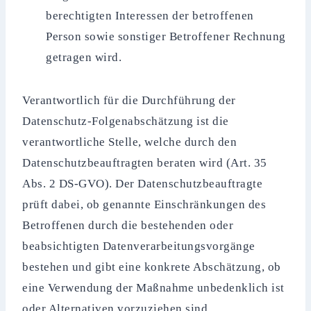
berechtigten Interessen der betroffenen
Person sowie sonstiger Betroffener Rechnung
getragen wird.
Verantwortlich für die Durchführung der
Datenschutz-Folgenabschätzung ist die
verantwortliche Stelle, welche durch den
Datenschutzbeauftragten beraten wird (Art. 35
Abs. 2 DS-GVO). Der Datenschutzbeauftragte
prüft dabei, ob genannte Einschränkungen des
Betroffenen durch die bestehenden oder
beabsichtigten Datenverarbeitungsvorgänge
bestehen und gibt eine konkrete Abschätzung, ob
eine Verwendung der Maßnahme unbedenklich ist
oder Alternativen vorzuziehen sind.