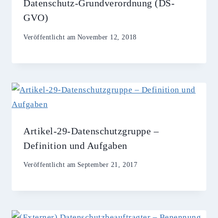
Datenschutz-Grundverordnung (DS-
GVO)
Veröffentlicht am
November 12, 2018
Artikel-29-Datenschutzgruppe –
Definition und Aufgaben
Veröffentlicht am
September 21, 2017