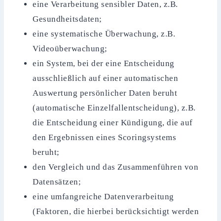
eine Verarbeitung sensibler Daten, z.B.
Gesundheitsdaten;
eine systematische Überwachung, z.B.
Videoüberwachung;
ein System, bei der eine Entscheidung
ausschließlich auf einer automatischen
Auswertung persönlicher Daten beruht
(automatische Einzelfallentscheidung), z.B.
die Entscheidung einer Kündigung, die auf
den Ergebnissen eines Scoringsystems
beruht;
den Vergleich und das Zusammenführen von
Datensätzen;
eine umfangreiche Datenverarbeitung
(Faktoren, die hierbei berücksichtigt werden