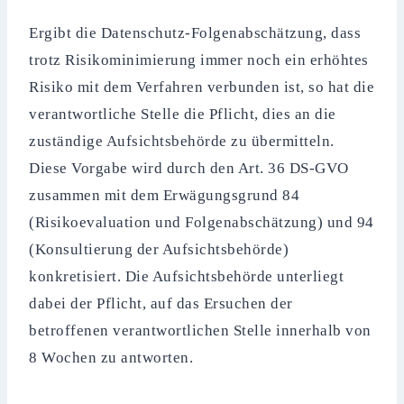
Ergibt die Datenschutz-Folgenabschätzung, dass
trotz Risikominimierung immer noch ein erhöhtes
Risiko mit dem Verfahren verbunden ist, so hat die
verantwortliche Stelle die Pflicht, dies an die
zuständige Aufsichtsbehörde zu übermitteln.
Diese Vorgabe wird durch den Art. 36 DS-GVO
zusammen mit dem Erwägungsgrund 84
(Risikoevaluation und Folgenabschätzung) und 94
(Konsultierung der Aufsichtsbehörde)
konkretisiert. Die Aufsichtsbehörde unterliegt
dabei der Pflicht, auf das Ersuchen der
betroffenen verantwortlichen Stelle innerhalb von
8 Wochen zu antworten.