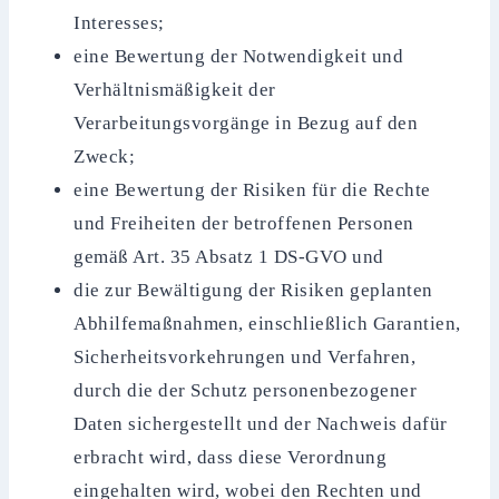
Interesses;
eine Bewertung der Notwendigkeit und
Verhältnismäßigkeit der
Verarbeitungsvorgänge in Bezug auf den
Zweck;
eine Bewertung der Risiken für die Rechte
und Freiheiten der betroffenen Personen
gemäß Art. 35 Absatz 1 DS-GVO und
die zur Bewältigung der Risiken geplanten
Abhilfemaßnahmen, einschließlich Garantien,
Sicherheitsvorkehrungen und Verfahren,
durch die der Schutz personenbezogener
Daten sichergestellt und der Nachweis dafür
erbracht wird, dass diese Verordnung
eingehalten wird, wobei den Rechten und