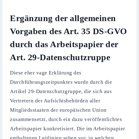
Ergänzung der allgemeinen
Vorgaben des Art. 35 DS-GVO
durch das Arbeitspapier der
Art. 29-Datenschutzruppe
Diese eher vage Erklärung des
Durchführungszeitpunktes wurde durch die
Artikel 29-Datenschutzgruppe, die sich aus
Vertretern der Aufsichtsbehörden aller
Mitgliedsstaaten der europäischen Union
zusammensetzt, durch ein dazu veröffentlichtes
Arbeitspapier konkretisiert. Die im Arbeitspapier
enthaltenen Leitlinien sehen vor, in welchen