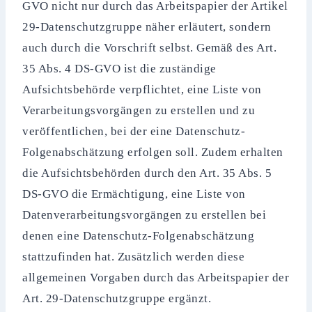
GVO nicht nur durch das Arbeitspapier der Artikel
29-Datenschutzgruppe näher erläutert, sondern
auch durch die Vorschrift selbst. Gemäß des Art.
35 Abs. 4 DS-GVO ist die zuständige
Aufsichtsbehörde verpflichtet, eine Liste von
Verarbeitungsvorgängen zu erstellen und zu
veröffentlichen, bei der eine Datenschutz-
Folgenabschätzung erfolgen soll. Zudem erhalten
die Aufsichtsbehörden durch den Art. 35 Abs. 5
DS-GVO die Ermächtigung, eine Liste von
Datenverarbeitungsvorgängen zu erstellen bei
denen eine Datenschutz-Folgenabschätzung
stattzufinden hat. Zusätzlich werden diese
allgemeinen Vorgaben durch das Arbeitspapier der
Art. 29-Datenschutzgruppe ergänzt.