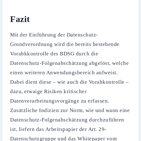
Fazit
Mit der Einführung der Datenschutz-
Grundverordnung wird die bereits bestehende
Vorabkkontrolle des BDSG durch die
Datenschutz-Folgenabschätzung abgelöst, welche
einen weiteren Anwendungsbereich aufweist.
Dabei dient diese – wie auch die Vorabkontrolle –
dazu, etwaige Risiken kritischer
Datenverarbeitungsvorgänge zu erfassen.
Zusätzliche Indizien zur Norm, wie und wann eine
Datenschutz-Folgenabschätzung durchzuführen
ist, liefern das Arbeitspapier der Art. 29-
Datenschutzgruppe und das Whitepaper vom