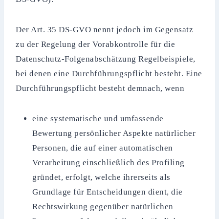
Der Art. 35 DS-GVO nennt jedoch im Gegensatz
zu der Regelung der Vorabkontrolle für die
Datenschutz-Folgenabschätzung Regelbeispiele,
bei denen eine Durchführungspflicht besteht. Eine
Durchführungspflicht besteht demnach, wenn
eine systematische und umfassende
Bewertung persönlicher Aspekte natürlicher
Personen, die auf einer automatischen
Verarbeitung einschließlich des Profiling
gründet, erfolgt, welche ihrerseits als
Grundlage für Entscheidungen dient, die
Rechtswirkung gegenüber natürlichen