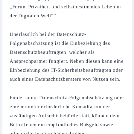
„Forum Privatheit und selbstbestimmtes Leben in
der Digitalen Welt““.
Unerlässlich bei der Datenschutz-
Folgenabschätzung ist die Einbeziehung des
Datenschutzbeauftragten, welcher als
Ansprechpartner fungiert. Neben diesen kann eine
Einbeziehung des IT-Sicherheitsbeauftragten oder
auch eines Datenschutzberaters von Nutzen sein.
Findet keine Datenschutz-Folgenabschätzung oder
eine mitunter erforderliche Konsultation der
zuständigen Aufsichtsbehörde statt, können dem
Betroffenen ein empfindliches Bußgeld sowie
erhebliche Imageschäden drohen.