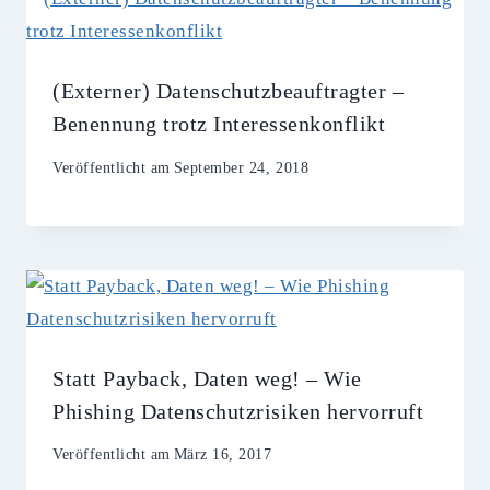
(Externer) Datenschutzbeauftragter –
Benennung trotz Interessenkonflikt
Veröffentlicht am
September 24, 2018
Statt Payback, Daten weg! – Wie
Phishing Datenschutzrisiken hervorruft
Veröffentlicht am
März 16, 2017