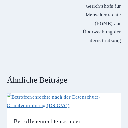
Gerichtshofs für
Menschenrechte
(EGMR) zur
Überwachung der
Internetnutzung
Ähnliche Beiträge
Betroffenenrechte nach der