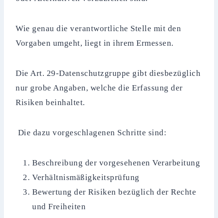
Wie genau die verantwortliche Stelle mit den
Vorgaben umgeht, liegt in ihrem Ermessen.
Die Art. 29-Datenschutzgruppe gibt diesbezüglich
nur grobe Angaben, welche die Erfassung der
Risiken beinhaltet.
Die dazu vorgeschlagenen Schritte sind:
Beschreibung der vorgesehenen Verarbeitung
Verhältnismäßigkeitsprüfung
Bewertung der Risiken bezüglich der Rechte
und Freiheiten