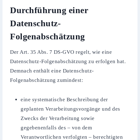
Durchführung einer
Datenschutz-
Folgenabschätzung
Der Art. 35 Abs. 7 DS-GVO regelt, wie eine
Datenschutz-Folgenabschätzung zu erfolgen hat.
Demnach enthält eine Datenschutz-
Folgenabschätzung zumindest:
eine systematische Beschreibung der
geplanten Verarbeitungsvorgänge und des
Zwecks der Verarbeitung sowie
gegebenenfalls des – von dem
Verantwortlichen verfolgten – berechtigten