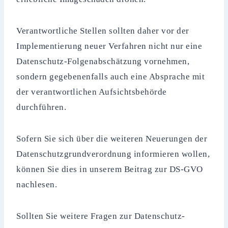
Verantwortliche Stellen sollten daher vor der
Implementierung neuer Verfahren nicht nur eine
Datenschutz-Folgenabschätzung vornehmen,
sondern gegebenenfalls auch eine Absprache mit
der verantwortlichen Aufsichtsbehörde
durchführen.
Sofern Sie sich über die weiteren Neuerungen der
Datenschutzgrundverordnung informieren wollen,
können Sie dies in unserem Beitrag zur DS-GVO
nachlesen.
Sollten Sie weitere Fragen zur Datenschutz-