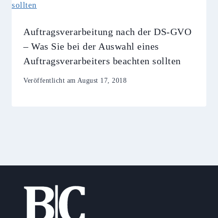
Auftragsverarbeitung nach der DS-GVO
– Was Sie bei der Auswahl eines
Auftragsverarbeiters beachten sollten
Veröffentlicht am
August 17, 2018