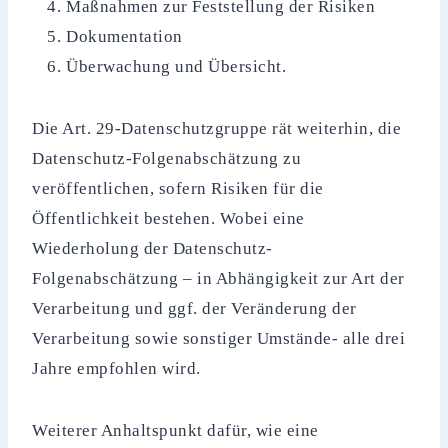
Maßnahmen zur Feststellung der Risiken
Dokumentation
Überwachung und Übersicht.
Die Art. 29-Datenschutzgruppe rät weiterhin, die
Datenschutz-Folgenabschätzung zu
veröffentlichen, sofern Risiken für die
Öffentlichkeit bestehen. Wobei eine
Wiederholung der Datenschutz-
Folgenabschätzung – in Abhängigkeit zur Art der
Verarbeitung und ggf. der Veränderung der
Verarbeitung sowie sonstiger Umstände- alle drei
Jahre empfohlen wird.
Weiterer Anhaltspunkt dafür, wie eine