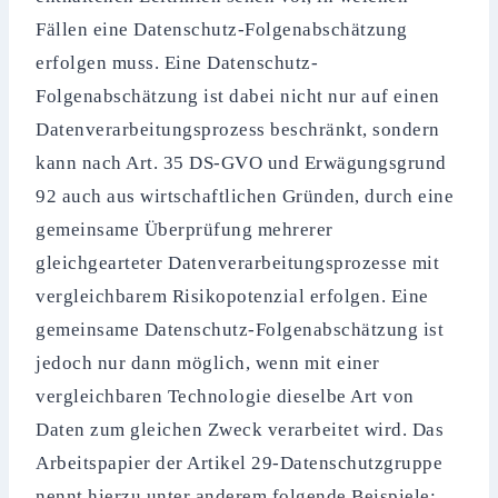
Fällen eine Datenschutz-Folgenabschätzung
erfolgen muss. Eine Datenschutz-
Folgenabschätzung ist dabei nicht nur auf einen
Datenverarbeitungsprozess beschränkt, sondern
kann nach Art. 35 DS-GVO und Erwägungsgrund
92 auch aus wirtschaftlichen Gründen, durch eine
gemeinsame Überprüfung mehrerer
gleichgearteter Datenverarbeitungsprozesse mit
vergleichbarem Risikopotenzial erfolgen. Eine
gemeinsame Datenschutz-Folgenabschätzung ist
jedoch nur dann möglich, wenn mit einer
vergleichbaren Technologie dieselbe Art von
Daten zum gleichen Zweck verarbeitet wird. Das
Arbeitspapier der Artikel 29-Datenschutzgruppe
nennt hierzu unter anderem folgende Beispiele: