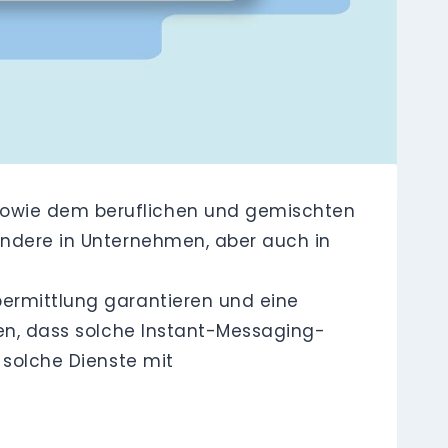
sowie dem beruflichen und gemischten
ondere in Unternehmen, aber auch in
bermittlung garantieren und eine
den, dass solche Instant-Messaging-
 solche Dienste mit