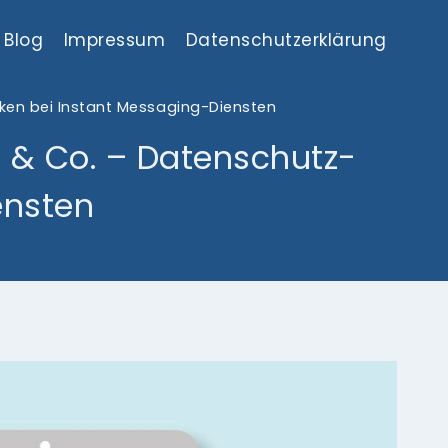
Blog
Impressum
Datenschutzerklärung
ken bei Instant Messaging-Diensten
 & Co. – Datenschutz-
ensten