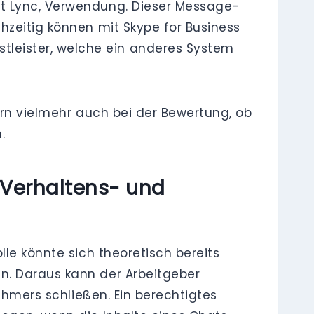
ft Lync, Verwendung. Dieser Message-
hzeitig können mit Skype for Business
leister, welche ein anderes System
ern vielmehr auch bei der Bewertung, ob
.
Verhaltens- und
le könnte sich theoretisch bereits
n. Daraus kann der Arbeitgeber
ehmers schließen. Ein berechtigtes