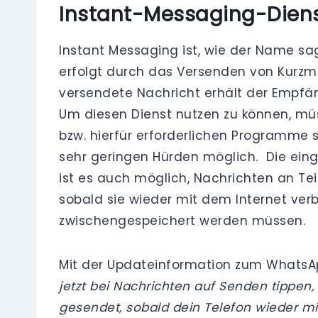
Instant-Messaging-Diens
Instant Messaging ist, wie der Name sa
erfolgt durch das Versenden von Kurzm
versendete Nachricht erhält der Empfä
Um diesen Dienst nutzen zu können, müs
bzw. hierfür erforderlichen Programme 
sehr geringen Hürden möglich. Die einge
ist es auch möglich, Nachrichten an Tei
sobald sie wieder mit dem Internet verb
zwischengespeichert werden müssen.
Mit der Updateinformation zum WhatsApp
jetzt bei Nachrichten auf Senden tippe
gesendet, sobald dein Telefon wieder mi