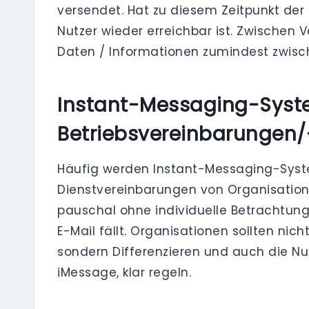
versendet. Hat zu diesem Zeitpunkt der 
Nutzer wieder erreichbar ist. Zwischen 
Daten / Informationen zumindest zwis
Instant-Messaging-System
Betriebsvereinbarungen
Häufig werden Instant-Messaging-System
Dienstvereinbarungen von Organisation
pauschal ohne individuelle Betrachtun
E-Mail fällt. Organisationen sollten nic
sondern Differenzieren und auch die N
iMessage, klar regeln.