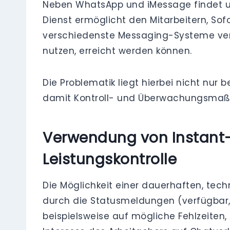
Neben WhatsApp und iMessage findet un
Dienst ermöglicht den Mitarbeitern, So
verschiedenste Messaging-Systeme ver
nutzen, erreicht werden können.
Die Problematik liegt hierbei nicht nur
damit Kontroll- und Überwachungsmaßn
Verwendung von Instant
Leistungskontrolle
Die Möglichkeit einer dauerhaften, tech
durch die Statusmeldungen (verfügbar,
beispielsweise auf mögliche Fehlzeiten,