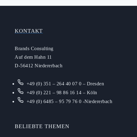
KONTAKT
Brands Consulting
Auf dem Hahn 11
D-56412 Niedererbach
+49 (0) 351 – 264 40 07 0 – Dresden
+49 (0) 221 – 98 86 16 14 – Köln
+49 (0) 6485 – 95 79 76 0 -Niedererbach
BELIEBTE THEMEN