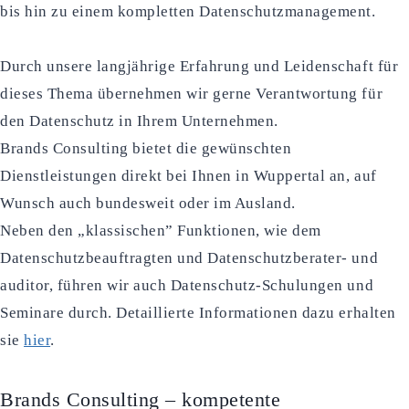
bis hin zu einem kompletten Datenschutzmanagement.
Durch unsere langjährige Erfahrung und Leidenschaft für
dieses Thema übernehmen wir gerne Verantwortung für
den Datenschutz in Ihrem Unternehmen.
Brands Consulting bietet die gewünschten
Dienstleistungen direkt bei Ihnen in Wuppertal an, auf
Wunsch auch bundesweit oder im Ausland.
Neben den „klassischen” Funktionen, wie dem
Datenschutzbeauftragten und Datenschutzberater- und
auditor, führen wir auch Datenschutz-Schulungen und
Seminare durch. Detaillierte Informationen dazu erhalten
sie
hier
.
Brands Consulting – kompetente