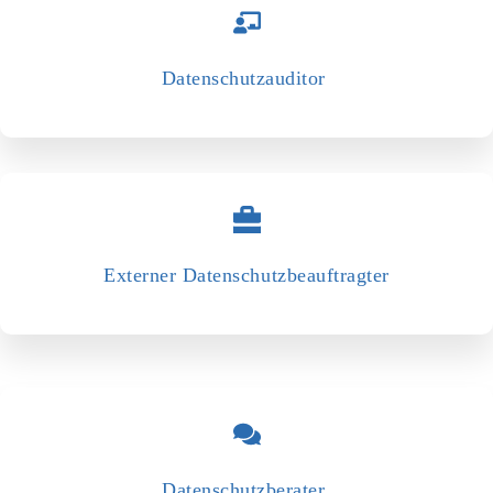
Datenschutzauditor
Externer Datenschutzbeauftragter
Datenschutzberater