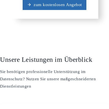
zum kostenlosen Angebot
Unsere Leistungen im Überblick
Sie benötigen professionelle Unterstützung im
Datenschutz? Nutzen Sie unsere maßgeschneiderten
Dienstleistungen