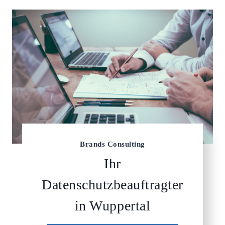
Brands Consulting
Ihr
Datenschutzbeauftragter
in Wuppertal