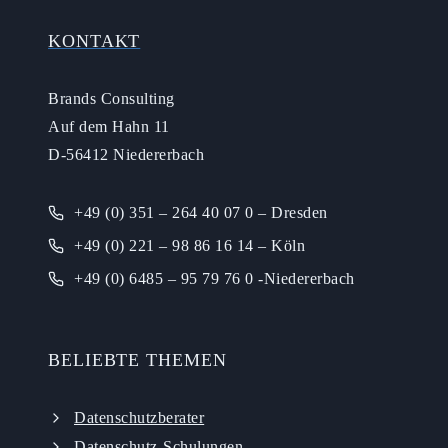
KONTAKT
Brands Consulting
Auf dem Hahn 11
D-56412 Niedererbach
+49 (0) 351 – 264 40 07 0 – Dresden
+49 (0) 221 – 98 86 16 14 – Köln
+49 (0) 6485 – 95 79 76 0 -Niedererbach
BELIEBTE THEMEN
Datenschutzberater
Datenschutz-Schulungen