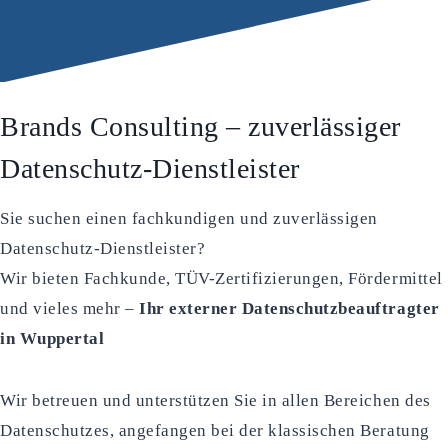
Brands Consulting – zuverlässiger
Datenschutz-Dienstleister
Sie suchen einen fachkundigen und zuverlässigen
Datenschutz-Dienstleister?
Wir bieten Fachkunde, TÜV-Zertifizierungen, Fördermittel
und vieles mehr –
Ihr externer Datenschutzbeauftragter
in Wuppertal
Wir betreuen und unterstützen Sie in allen Bereichen des
Datenschutzes, angefangen bei der klassischen Beratung