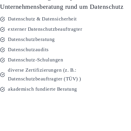
Unternehmensberatung rund um Datenschutz
Datenschutz & Datensicherheit
externer Datenschutzbeauftragter
Datenschutzberatung
Datenschutzaudits
Datenschutz-Schulungen
diverse Zertifizierungen (z. B.:
Datenschutzbeauftragter (TÜV) )
akademisch fundierte Beratung