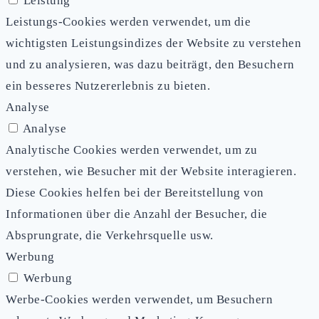
Leistung
Leistungs-Cookies werden verwendet, um die
wichtigsten Leistungsindizes der Website zu verstehen
und zu analysieren, was dazu beiträgt, den Besuchern
ein besseres Nutzererlebnis zu bieten.
Analyse
Analyse
Analytische Cookies werden verwendet, um zu
verstehen, wie Besucher mit der Website interagieren.
Diese Cookies helfen bei der Bereitstellung von
Informationen über die Anzahl der Besucher, die
Absprungrate, die Verkehrsquelle usw.
Werbung
Werbung
Werbe-Cookies werden verwendet, um Besuchern