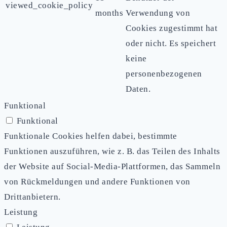
viewed_cookie_policy
months
Verwendung von
Cookies zugestimmt hat
oder nicht. Es speichert
keine
personenbezogenen
Daten.
Funktional
Funktional
Funktionale Cookies helfen dabei, bestimmte
Funktionen auszuführen, wie z. B. das Teilen des Inhalts
der Website auf Social-Media-Plattformen, das Sammeln
von Rückmeldungen und andere Funktionen von
Drittanbietern.
Leistung