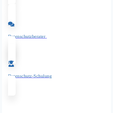
Datenschutzberater
Datenschutz-­Schulung