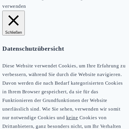
verwenden
Schließen
Datenschutzübersicht
Diese Website verwendet Cookies, um Ihre Erfahrung zu
verbessern, während Sie durch die Website navigieren.
Davon werden die nach Bedarf kategorisierten Cookies
in Ihrem Browser gespeichert, da sie für das
Funktionieren der Grundfunktionen der Website
unerlässlich sind. Wie Sie sehen, verwenden wir somit
nur notwendige Cookies und
keine
Cookies von
Drittanbietern, ganz besonders nicht, um Ihr Verhalten