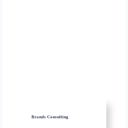
Brands Consulting