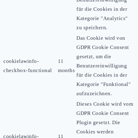
für die Cookies in der
Kategorie "Analytics"
zu speichern.
Das Cookie wird von
GDPR Cookie Consent
gesetzt, um die
cookielawinfo-
11
Benutzereinwilligung
checkbox-functional
months
für die Cookies in der
Kategorie "Funktional"
aufzuzeichnen.
Dieses Cookie wird vom
GDPR Cookie Consent
Plugin gesetzt. Die
Cookies werden
cookielawinfo-
11