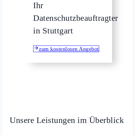
Ihr
Datenschutzbeauftragter
in Stuttgart
zum kostenlosen Angebot
Unsere Leistungen im Überblick