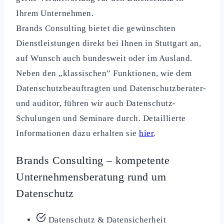
Ihrem Unternehmen.
Brands Consulting bietet die gewünschten
Dienstleistungen direkt bei Ihnen in Stuttgart an,
auf Wunsch auch bundesweit oder im Ausland.
Neben den „klassischen” Funktionen, wie dem
Datenschutzbeauftragten und Datenschutzberater-
und auditor, führen wir auch Datenschutz-
Schulungen und Seminare durch. Detaillierte
Informationen dazu erhalten sie
hier
.
Brands Consulting – kompetente
Unternehmensberatung rund um
Datenschutz
Datenschutz & Datensicherheit