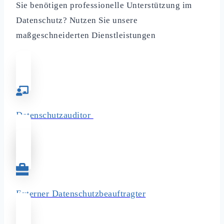
Sie benötigen professionelle Unterstützung im
Datenschutz? Nutzen Sie unsere
maßgeschneiderten Dienstleistungen
Datenschutzauditor
Externer Datenschutzbeauftragter