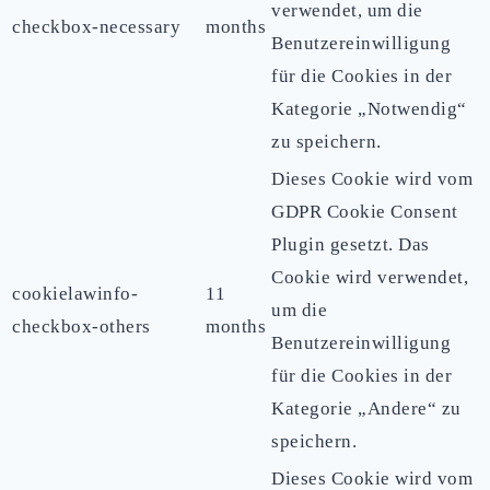
verwendet, um die
checkbox-necessary
months
Benutzereinwilligung
für die Cookies in der
Kategorie „Notwendig“
zu speichern.
Dieses Cookie wird vom
GDPR Cookie Consent
Plugin gesetzt. Das
Cookie wird verwendet,
cookielawinfo-
11
um die
checkbox-others
months
Benutzereinwilligung
für die Cookies in der
Kategorie „Andere“ zu
speichern.
Dieses Cookie wird vom