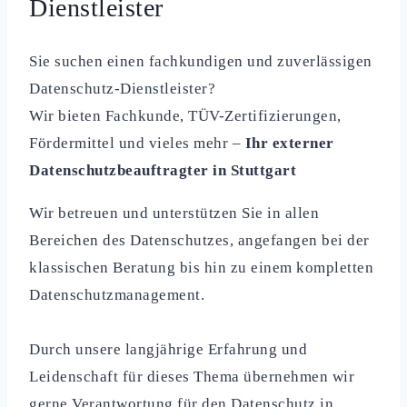
Dienstleister
Sie suchen einen fachkundigen und zuverlässigen
Datenschutz-Dienstleister?
Wir bieten Fachkunde, TÜV-Zertifizierungen,
Fördermittel und vieles mehr –
Ihr externer
Datenschutzbeauftragter in Stuttgart
Wir betreuen und unterstützen Sie in allen
Bereichen des Datenschutzes, angefangen bei der
klassischen Beratung bis hin zu einem kompletten
Datenschutzmanagement.
Durch unsere langjährige Erfahrung und
Leidenschaft für dieses Thema übernehmen wir
gerne Verantwortung für den Datenschutz in