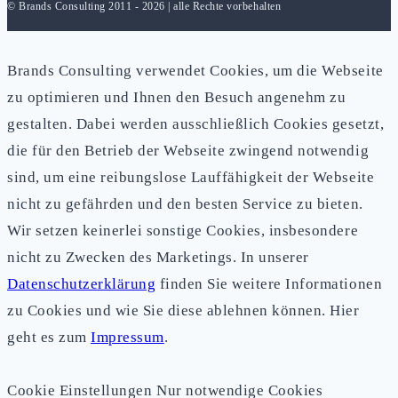
© Brands Consulting 2011 - 2026 | alle Rechte vorbehalten
Brands Consulting verwendet Cookies, um die Webseite
zu optimieren und Ihnen den Besuch angenehm zu
gestalten. Dabei werden ausschließlich Cookies gesetzt,
die für den Betrieb der Webseite zwingend notwendig
sind, um eine reibungslose Lauffähigkeit der Webseite
nicht zu gefährden und den besten Service zu bieten.
Wir setzen keinerlei sonstige Cookies, insbesondere
nicht zu Zwecken des Marketings. In unserer
Datenschutzerklärung
finden Sie weitere Informationen
zu Cookies und wie Sie diese ablehnen können. Hier
geht es zum
Impressum
.
Cookie Einstellungen
Nur notwendige Cookies