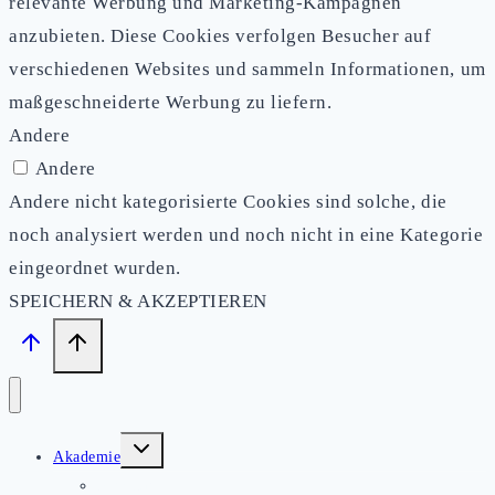
relevante Werbung und Marketing-Kampagnen
anzubieten. Diese Cookies verfolgen Besucher auf
verschiedenen Websites und sammeln Informationen, um
maßgeschneiderte Werbung zu liefern.
Andere
Andere
Andere nicht kategorisierte Cookies sind solche, die
noch analysiert werden und noch nicht in eine Kategorie
eingeordnet wurden.
SPEICHERN & AKZEPTIEREN
Untermenü
Akademie
umschalten
Seminare