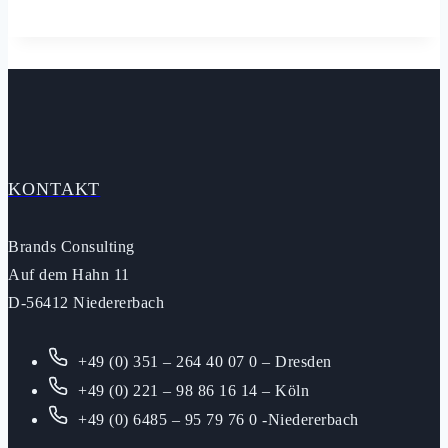
KONTAKT
Brands Consulting
Auf dem Hahn 11
D-56412 Niedererbach
+49 (0) 351 – 264 40 07 0 – Dresden
+49 (0) 221 – 98 86 16 14 – Köln
+49 (0) 6485 – 95 79 76 0 -Niedererbach