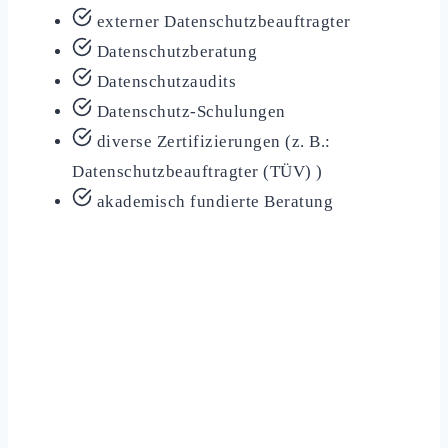
externer Datenschutzbeauftragter
Datenschutzberatung
Datenschutzaudits
Datenschutz-Schulungen
diverse Zertifizierungen (z. B.:
Datenschutzbeauftragter (TÜV) )
akademisch fundierte Beratung