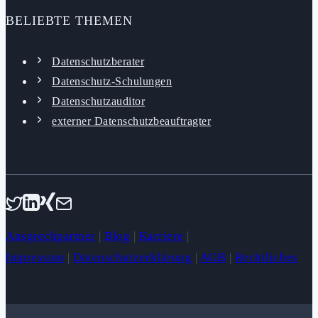
BELIEBTE THEMEN
Datenschutzberater
Datenschutz-Schulungen
Datenschutzauditor
externer Datenschutzbeauftragter
Ansprechpartner
|
Blog
|
Karriere
|
Impressum
|
Datenschutzerklärung
|
AGB
|
Rechtliches