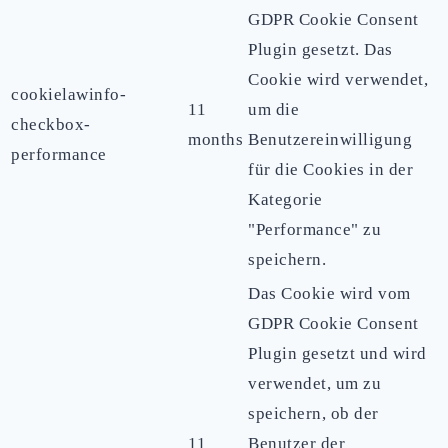
GDPR Cookie Consent
Plugin gesetzt. Das
Cookie wird verwendet,
cookielawinfo-
11
um die
checkbox-
months
Benutzereinwilligung
performance
für die Cookies in der
Kategorie
"Performance" zu
speichern.
Das Cookie wird vom
GDPR Cookie Consent
Plugin gesetzt und wird
verwendet, um zu
speichern, ob der
11
Benutzer der