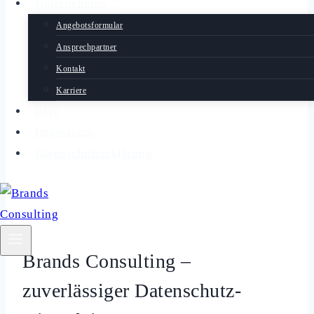
Unternehmen
Angebotsformular
Ansprechpartner
Kontakt
Karriere
Blog
Impressum
Datenschutzerklärung
Brands Consulting –
zuverlässiger Datenschutz-