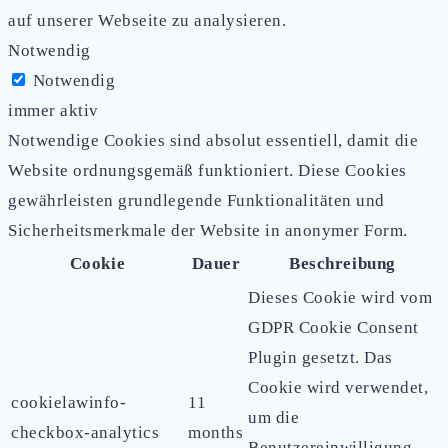
auf unserer Webseite zu analysieren.
Notwendig
Notwendig
immer aktiv
Notwendige Cookies sind absolut essentiell, damit die
Website ordnungsgemäß funktioniert. Diese Cookies
gewährleisten grundlegende Funktionalitäten und
Sicherheitsmerkmale der Website in anonymer Form.
Cookie
Dauer
Beschreibung
Dieses Cookie wird vom
GDPR Cookie Consent
Plugin gesetzt. Das
Cookie wird verwendet,
cookielawinfo-
11
um die
checkbox-analytics
months
Benutzereinwilligung