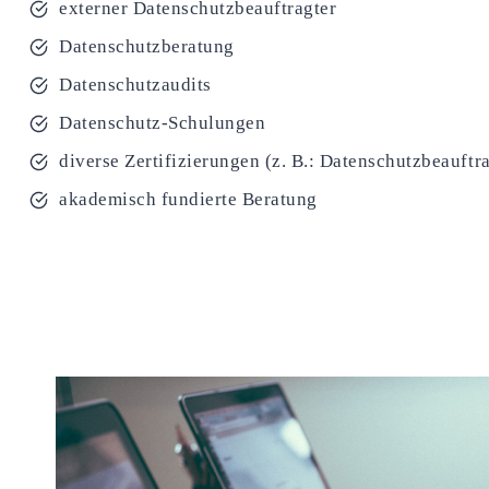
externer Datenschutzbeauftragter
Datenschutzberatung
Datenschutzaudits
Datenschutz-Schulungen
diverse Zertifizierungen (z. B.: Datenschutzbeauftr
akademisch fundierte Beratung