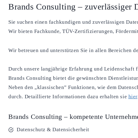
Brands Consulting – zuverlässiger D
Sie suchen einen fachkundigen und zuverlässigen Daten
Wir bieten Fachkunde, TÜV-Zertifizierungen, Fördermit
Wir betreuen und unterstützen Sie in allen Bereichen 
Durch unsere langjährige Erfahrung und Leidenschaft 
Brands Consulting bietet die gewünschten Dienstleistu
Neben den „klassischen” Funktionen, wie dem Datensch
durch. Detaillierte Informationen dazu erhalten sie
hier
Brands Consulting – kompetente Unternehm
Datenschutz & Datensicherheit