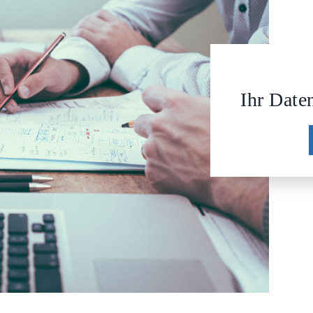
Ihr Date