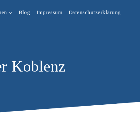
men
Blog
Impressum
Datenschutzerklärung
er Koblenz