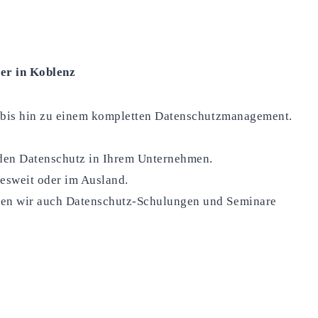
er in Koblenz
ng bis hin zu einem kompletten Datenschutzmanagement.
 den Datenschutz in Ihrem Unternehmen.
esweit oder im Ausland.
hren wir auch Datenschutz-Schulungen und Seminare