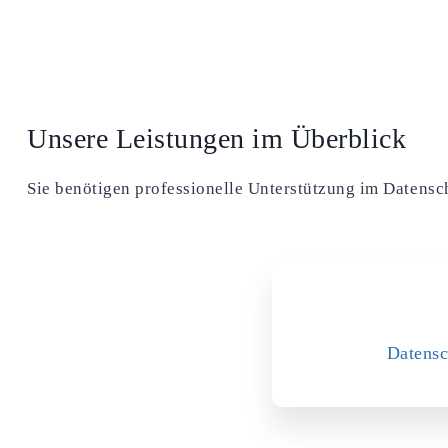
Unsere Leistungen im Überblick
Sie benötigen professionelle Unterstützung im Datens
Datensc