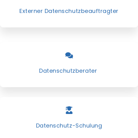
Externer Datenschutzbeauftragter
Datenschutzberater
Datenschutz-­Schulung