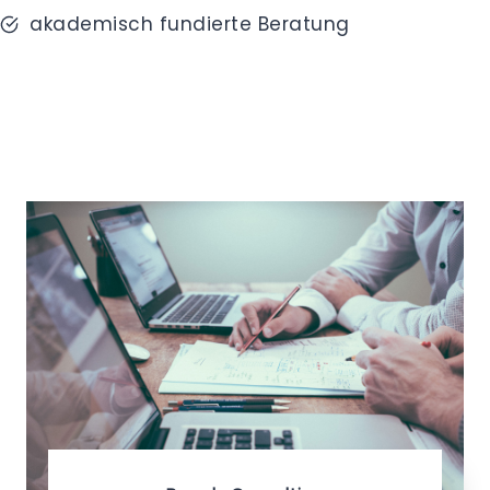
akademisch fundierte Beratung