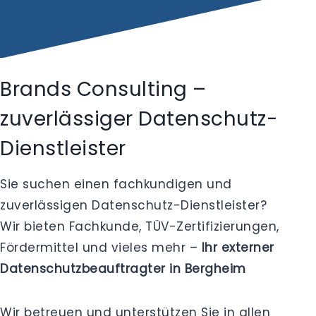
Brands Consulting –
zuverlässiger Datenschutz-
Dienstleister
Sie suchen einen fachkundigen und
zuverlässigen Datenschutz-Dienstleister?
Wir bieten Fachkunde, TÜV-Zertifizierungen,
Fördermittel und vieles mehr –
Ihr externer
Datenschutzbeauftragter in Bergheim
Wir betreuen und unterstützen Sie in allen