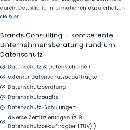
durch. Detaillierte Informationen dazu erhalten
sie
hier
.
Brands Consulting – kompetente
Unternehmensberatung rund um
Datenschutz
Datenschutz & Datensicherheit
externer Datenschutzbeauftragter
Datenschutzberatung
Datenschutzaudits
Datenschutz-Schulungen
diverse Zertifizierungen (z. B.:
Datenschutzbeauftragter (TÜV) )