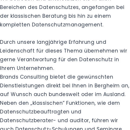
Bereichen des Datenschutzes, angefangen bei
der klassischen Beratung bis hin zu einem
kompletten Datenschutzmanagement.
Durch unsere langjährige Erfahrung und
Leidenschaft für dieses Thema übernehmen wir
gerne Verantwortung für den Datenschutz in
Ihrem Unternehmen.
Brands Consulting bietet die gewünschten
Dienstleistungen direkt bei Ihnen in Bergheim an,
auf Wunsch auch bundesweit oder im Ausland.
Neben den „klassischen” Funktionen, wie dem
Datenschutzbeauftragten und
Datenschutzberater- und auditor, führen wir
auch Datenschutz-Schulungen und Seminare