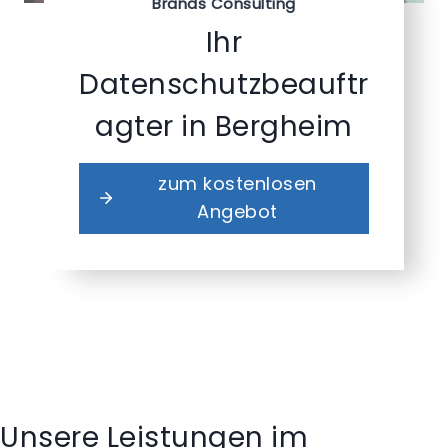
Brands Consulting
Ihr
Datenschutzbeauftr
agter in Bergheim
zum kostenlosen
Angebot
Unsere Leistungen im