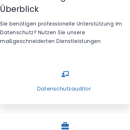
Überblick
Sie benötigen professionelle Unterstützung im
Datenschutz? Nutzen Sie unsere
maßgeschneiderten Dienstleistungen
Datenschutzauditor