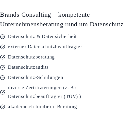
Brands Consulting – kompetente
Unternehmensberatung rund um Datenschutz
Datenschutz & Datensicherheit
externer Datenschutzbeauftragter
Datenschutzberatung
Datenschutzaudits
Datenschutz-Schulungen
diverse Zertifizierungen (z. B.:
Datenschutzbeauftragter (TÜV) )
akademisch fundierte Beratung