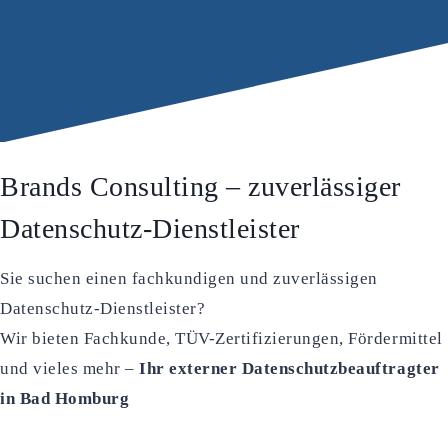
Brands Consulting – zuverlässiger
Datenschutz-Dienstleister
Sie suchen einen fachkundigen und zuverlässigen
Datenschutz-Dienstleister?
Wir bieten Fachkunde, TÜV-Zertifizierungen, Fördermittel
und vieles mehr –
Ihr externer Datenschutzbeauftragter
in Bad Homburg