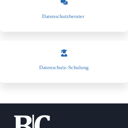
Datenschutzberater
Datenschutz-­Schulung