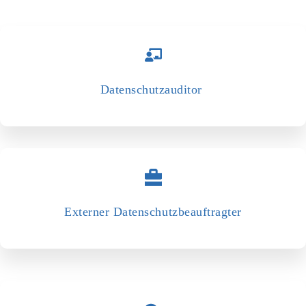
Datenschutzauditor
Externer Datenschutzbeauftragter