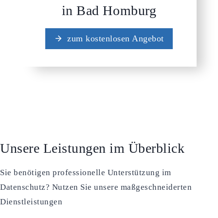
in Bad Homburg
zum kostenlosen Angebot
Unsere Leistungen im Überblick
Sie benötigen professionelle Unterstützung im
Datenschutz? Nutzen Sie unsere maßgeschneiderten
Dienstleistungen