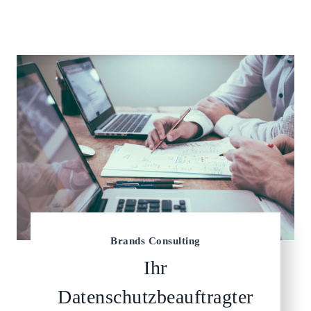
Brands Consulting
Ihr
Datenschutzbeauftragter