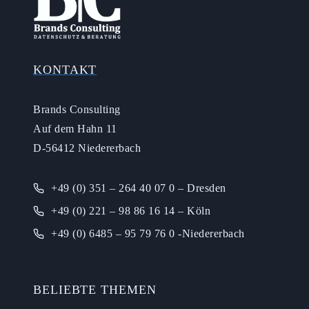
KONTAKT
Brands Consulting
Auf dem Hahn 11
D-56412 Niedererbach
+49 (0) 351 – 264 40 07 0 – Dresden
+49 (0) 221 – 98 86 16 14 – Köln
+49 (0) 6485 – 95 79 76 0 -Niedererbach
BELIEBTE THEMEN