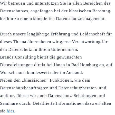
Wir betreuen und unterstützen Sie in allen Bereichen des
Datenschutzes, angefangen bei der klassischen Beratung
bis hin zu einem kompletten Datenschutzmanagement.
Durch unsere langjährige Erfahrung und Leidenschaft für
dieses Thema übernehmen wir gerne Verantwortung für
den Datenschutz in Ihrem Unternehmen.
Brands Consulting bietet die gewünschten
Dienstleistungen direkt bei Ihnen in Bad Homburg an, auf
Wunsch auch bundesweit oder im Ausland.
Neben den „klassischen” Funktionen, wie dem
Datenschutzbeauftragten und Datenschutzberater- und
auditor, führen wir auch Datenschutz-Schulungen und
Seminare durch. Detaillierte Informationen dazu erhalten
sie
hier
.